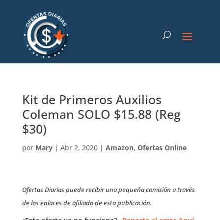
Kit de Primeros Auxilios
Coleman SOLO $15.88 (Reg
$30)
por
Mary
|
Abr 2, 2020
|
Amazon
,
Ofertas Online
Ofertas Diarias puede recibir una pequeña comisión a través
de los enlaces de afiliado de esta publicación.