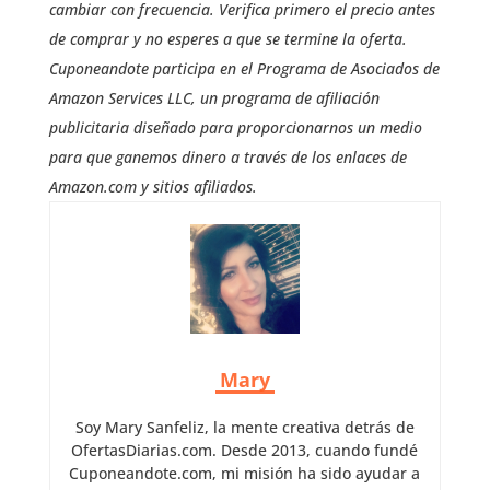
cambiar con frecuencia. Verifica primero el precio antes
de comprar y no esperes a que se termine la oferta.
Cuponeandote participa en el Programa de Asociados de
Amazon Services LLC, un programa de afiliación
publicitaria diseñado para proporcionarnos un medio
para que ganemos dinero a través de los enlaces de
Amazon.com y sitios afiliados.
Mary
Soy Mary Sanfeliz, la mente creativa detrás de
OfertasDiarias.com. Desde 2013, cuando fundé
Cuponeandote.com, mi misión ha sido ayudar a