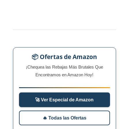
📦 Ofertas de Amazon
¡Chequea las Rebajas Más Brutales Que
Encontramos en Amazon Hoy!
🚀 Ver Especial de Amazon
🔥 Todas las Ofertas