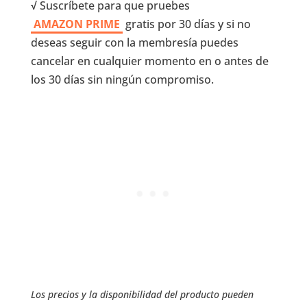
√
Suscríbete para que pruebes
AMAZON PRIME
gratis por 30 días y si no
deseas seguir con la membresía puedes
cancelar en cualquier momento en o antes de
los 30 días sin ningún compromiso.
Los precios y la disponibilidad del producto pueden