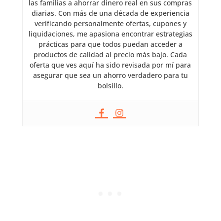
las familias a ahorrar dinero real en sus compras
diarias. Con más de una década de experiencia
verificando personalmente ofertas, cupones y
liquidaciones, me apasiona encontrar estrategias
prácticas para que todos puedan acceder a
productos de calidad al precio más bajo. Cada
oferta que ves aquí ha sido revisada por mí para
asegurar que sea un ahorro verdadero para tu
bolsillo.