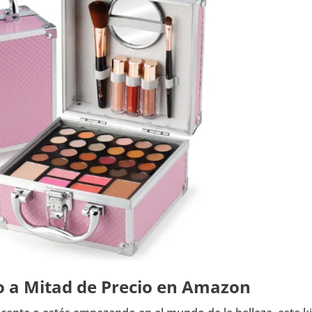
to a Mitad de Precio en Amazon