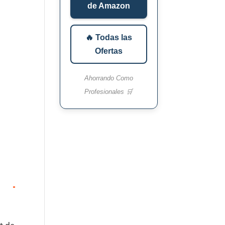
de Amazon
🔥 Todas las
Ofertas
Ahorrando Como
Profesionales 🛒