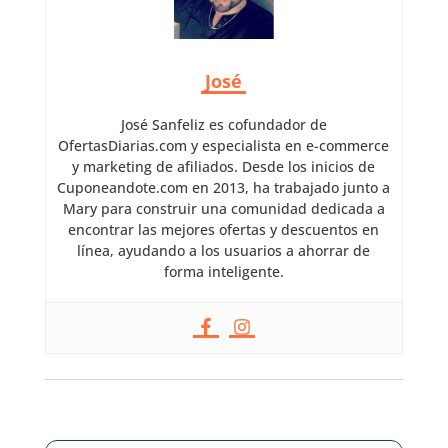
José
José Sanfeliz es cofundador de
OfertasDiarias.com y especialista en e-commerce
y marketing de afiliados. Desde los inicios de
Cuponeandote.com en 2013, ha trabajado junto a
Mary para construir una comunidad dedicada a
encontrar las mejores ofertas y descuentos en
línea, ayudando a los usuarios a ahorrar de
forma inteligente.