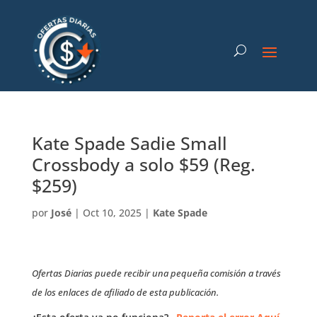
Kate Spade Sadie Small
Crossbody a solo $59 (Reg.
$259)
por
José
|
Oct 10, 2025
|
Kate Spade
Ofertas Diarias puede recibir una pequeña comisión a través
de los enlaces de afiliado de esta publicación.