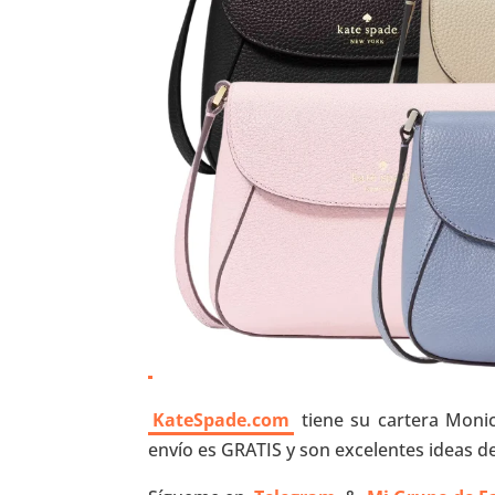
KateSpade.com
tiene su cartera Monic
envío es GRATIS y son excelentes ideas d