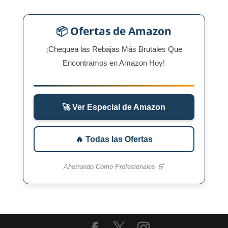
📦 Ofertas de Amazon
¡Chequea las Rebajas Más Brutales Que
Encontramos en Amazon Hoy!
🚀 Ver Especial de Amazon
🔥 Todas las Ofertas
Ahorrando Como Profesionales 🛒