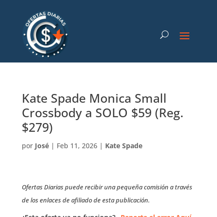
Kate Spade Monica Small
Crossbody a SOLO $59 (Reg.
$279)
por
José
|
Feb 11, 2026
|
Kate Spade
Ofertas Diarias puede recibir una pequeña comisión a través
de los enlaces de afiliado de esta publicación.