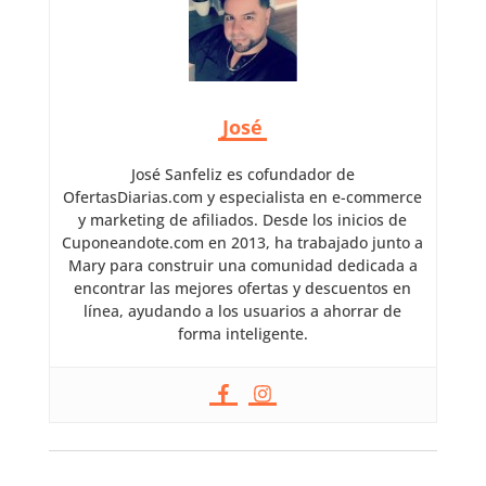
José
José Sanfeliz es cofundador de
OfertasDiarias.com y especialista en e-commerce
y marketing de afiliados. Desde los inicios de
Cuponeandote.com en 2013, ha trabajado junto a
Mary para construir una comunidad dedicada a
encontrar las mejores ofertas y descuentos en
línea, ayudando a los usuarios a ahorrar de
forma inteligente.