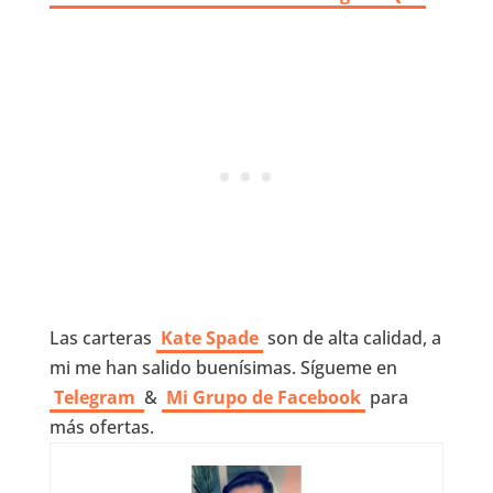
Las carteras
Kate Spade
son de alta calidad, a
mi me han salido buenísimas. Sígueme en
Telegram
&
Mi Grupo de Facebook
para
más ofertas.