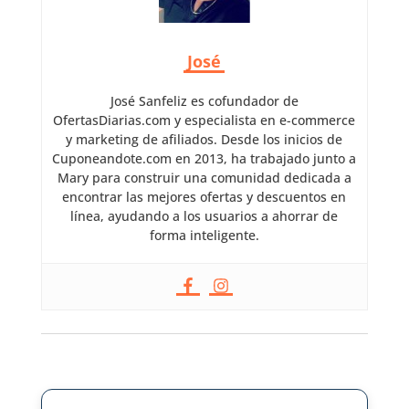
José
José Sanfeliz es cofundador de
OfertasDiarias.com y especialista en e-commerce
y marketing de afiliados. Desde los inicios de
Cuponeandote.com en 2013, ha trabajado junto a
Mary para construir una comunidad dedicada a
encontrar las mejores ofertas y descuentos en
línea, ayudando a los usuarios a ahorrar de
forma inteligente.