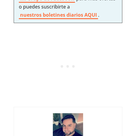
o puedes suscribirte a
nuestros boletines diarios AQUI
.