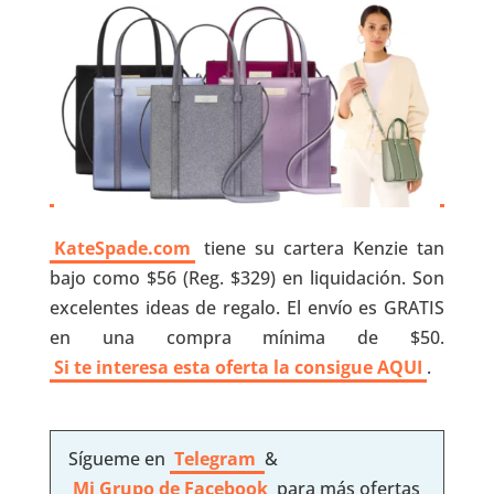
KateSpade.com
tiene su cartera Kenzie tan
bajo como $56 (Reg. $329) en liquidación. Son
excelentes ideas de regalo. El envío es GRATIS
en una compra mínima de $50.
Si te interesa esta oferta la consigue AQUI
.
Sígueme en
Telegram
&
Mi Grupo de Facebook
para más ofertas