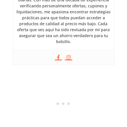
verificando personalmente ofertas, cupones y
liquidaciones, me apasiona encontrar estrategias
prácticas para que todos puedan acceder a
productos de calidad al precio más bajo. Cada
oferta que ves aquí ha sido revisada por mí para
asegurar que sea un ahorro verdadero para tu
bolsillo.