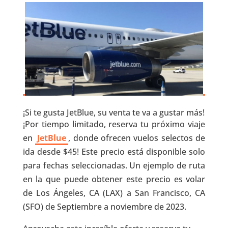
¡Si te gusta JetBlue, su venta te va a gustar más!
¡Por tiempo limitado, reserva tu próximo viaje
en
JetBlue
, donde ofrecen vuelos selectos de
ida desde $45! Este precio está disponible solo
para fechas seleccionadas. Un ejemplo de ruta
en la que puede obtener este precio es volar
de Los Ángeles, CA (LAX) a San Francisco, CA
(SFO) de Septiembre a noviembre de 2023.