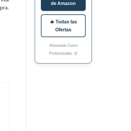
de Amazon
pra.
🔥 Todas las
Ofertas
Ahorrando Como
Profesionales 🛒