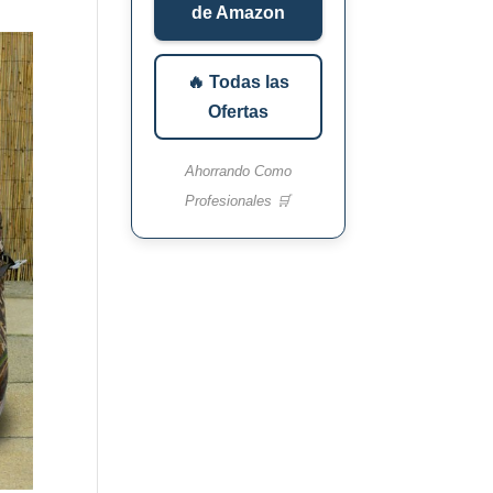
de Amazon
🔥 Todas las
Ofertas
Ahorrando Como
Profesionales 🛒