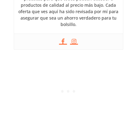
productos de calidad al precio más bajo. Cada
oferta que ves aquí ha sido revisada por mí para
asegurar que sea un ahorro verdadero para tu
bolsillo.