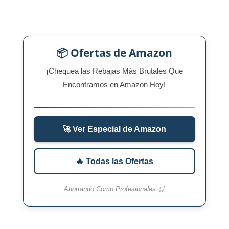
📦 Ofertas de Amazon
¡Chequea las Rebajas Más Brutales Que
Encontramos en Amazon Hoy!
🚀 Ver Especial de Amazon
🔥 Todas las Ofertas
Ahorrando Como Profesionales 🛒