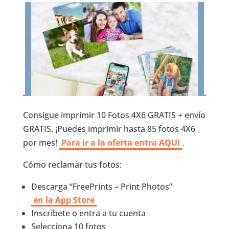
Consigue imprimir 10 Fotos 4X6 GRATIS + envío
GRATIS. ¡Puedes imprimir hasta 85 fotos 4X6
por mes!
Para ir a la oferta entra AQUI
.
Cómo reclamar tus fotos:
Descarga “FreePrints – Print Photos”
en la App Store
Inscríbete o entra a tu cuenta
Selecciona 10 fotos