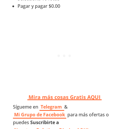
Pagar y pagar $0.00
Mira más cosas Gratis AQUI
Sígueme en
Telegram
&
Mi Grupo de Facebook
para más ofertas o
puedes
Suscribirte a