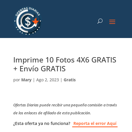
Imprime 10 Fotos 4X6 GRATIS
+ Envío GRATIS
por
Mary
|
Ago 2, 2023
|
Gratis
Ofertas Diarias puede recibir una pequeña comisión a través
de los enlaces de afiliado de esta publicación.
¿Esta oferta ya no funciona?
Reporta el error Aquí