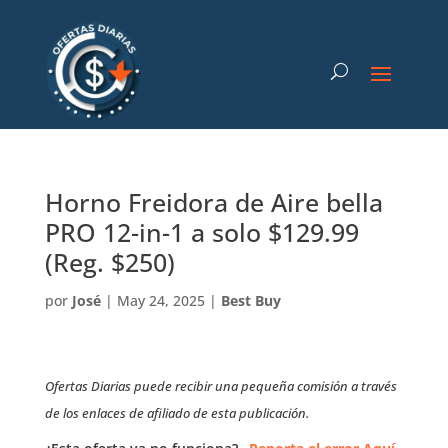
Horno Freidora de Aire bella
PRO 12-in-1 a solo $129.99
(Reg. $250)
por
José
|
May 24, 2025
|
Best Buy
Ofertas Diarias puede recibir una pequeña comisión a través
de los enlaces de afiliado de esta publicación.