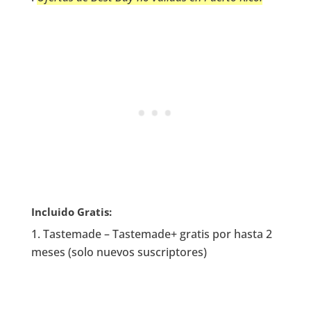
Incluido Gratis:
Tastemade – Tastemade+ gratis por hasta 2
meses (solo nuevos suscriptores)