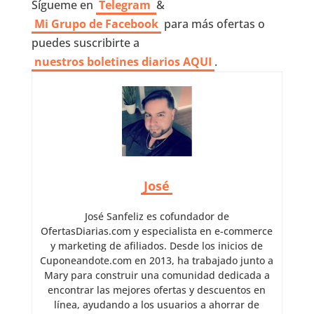
Sígueme en
Telegram
&
Mi Grupo de Facebook
para más ofertas o
puedes suscribirte a
nuestros boletines diarios AQUI
.
José
José Sanfeliz es cofundador de
OfertasDiarias.com y especialista en e-commerce
y marketing de afiliados. Desde los inicios de
Cuponeandote.com en 2013, ha trabajado junto a
Mary para construir una comunidad dedicada a
encontrar las mejores ofertas y descuentos en
línea, ayudando a los usuarios a ahorrar de