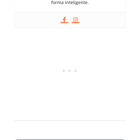
forma inteligente.