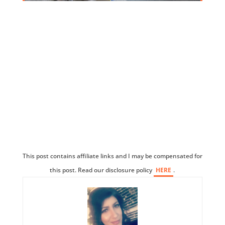
This post contains affiliate links and I may be compensated for
this post. Read our disclosure policy
HERE
.