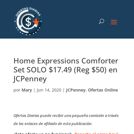
Home Expressions Comforter
Set SOLO $17.49 (Reg $50) en
JCPenney
por
Mary
|
Jun 14, 2020
|
JCPenney
,
Ofertas Online
Ofertas Diarias puede recibir una pequeña comisión a través
de los enlaces de afiliado de esta publicación.