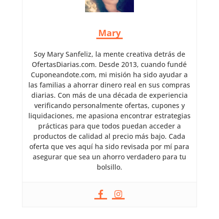
Mary
Soy Mary Sanfeliz, la mente creativa detrás de
OfertasDiarias.com. Desde 2013, cuando fundé
Cuponeandote.com, mi misión ha sido ayudar a
las familias a ahorrar dinero real en sus compras
diarias. Con más de una década de experiencia
verificando personalmente ofertas, cupones y
liquidaciones, me apasiona encontrar estrategias
prácticas para que todos puedan acceder a
productos de calidad al precio más bajo. Cada
oferta que ves aquí ha sido revisada por mí para
asegurar que sea un ahorro verdadero para tu
bolsillo.