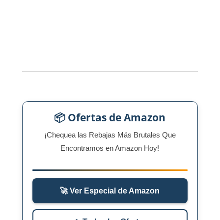
📦 Ofertas de Amazon
¡Chequea las Rebajas Más Brutales Que
Encontramos en Amazon Hoy!
🚀 Ver Especial de Amazon