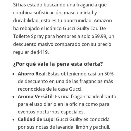
Si has estado buscando una fragancia que
combina sofisticación, masculinidad y
durabilidad, esta es tu oportunidad. Amazon
ha rebajado el icónico Gucci Guilty Eau De
Toilette Spray para hombres a solo $59.99, un
descuento masivo comparado con su precio
regular de $119.
¿Por qué vale la pena esta oferta?
Ahorro Real
: Estás obteniendo casi un 50%
de descuento en una de las fragancias más
reconocidas de la casa Gucci.
Aroma Versátil
: Es una fragancia ideal tanto
para el uso diario en la oficina como para
eventos nocturnos especiales.
Calidad de Lujo
: Gucci Guilty es conocida
por sus notas de lavanda, limón y pachulí,