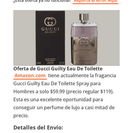
¿Esta oferta ya no funciona?
Reporta el error Aquí
Oferta de Gucci Guilty Eau De Toilette
Amazon.com
tiene actualmente la fragancia
Gucci Guilty Eau De Toilette Spray para
Hombres a solo $59.99 (precio regular $119).
Esta es una excelente oportunidad para
conseguir un perfume de lujo a casi mitad de
precio.
Detalles del Envío: