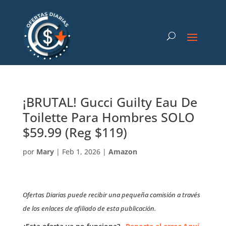
¡BRUTAL! Gucci Guilty Eau De
Toilette Para Hombres SOLO
$59.99 (Reg $119)
por
Mary
|
Feb 1, 2026
|
Amazon
Ofertas Diarias puede recibir una pequeña comisión a través
de los enlaces de afiliado de esta publicación.