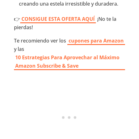
creando una estela irresistible y duradera.
👉
CONSIGUE ESTA OFERTA AQUÍ
¡No te la
pierdas!
Te recomiendo ver los
cupones para Amazon
y las
10 Estrategias Para Aprovechar al Máximo
Amazon Subscribe & Save