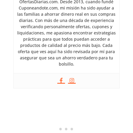
OfertasDiarias.com. Desde 2013, cuando fundé
Cuponeandote.com, mi misión ha sido ayudar a
las familias a ahorrar dinero real en sus compras
diarias. Con más de una década de experiencia
verificando personalmente ofertas, cupones y
liquidaciones, me apasiona encontrar estrategias
prácticas para que todos puedan acceder a
productos de calidad al precio más bajo. Cada
oferta que ves aquí ha sido revisada por mí para
asegurar que sea un ahorro verdadero para tu
bolsillo.