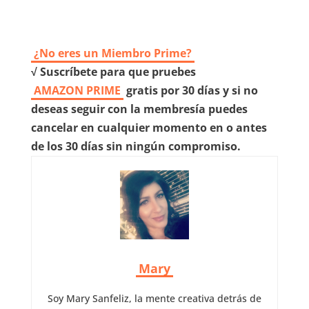
¿No eres un Miembro Prime?
√ Suscríbete para que pruebes
AMAZON PRIME
gratis por 30 días y si no
deseas seguir con la membresía puedes
cancelar en cualquier momento en o antes
de los 30 días sin ningún compromiso.
Mary
Soy Mary Sanfeliz, la mente creativa detrás de