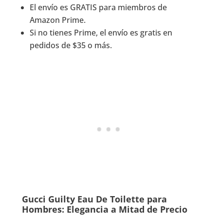
El envío es GRATIS para miembros de
Amazon Prime.
Si no tienes Prime, el envío es gratis en
pedidos de $35 o más.
Gucci Guilty Eau De Toilette para
Hombres: Elegancia a Mitad de Precio