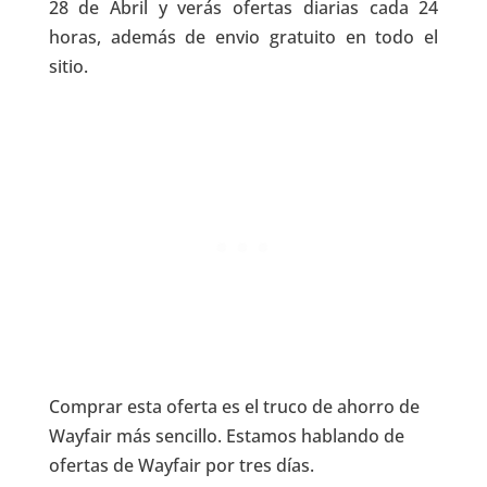
28 de Abril y verás ofertas diarias cada 24
horas, además de envio gratuito en todo el
sitio.
Comprar esta oferta es el truco de ahorro de
Wayfair más sencillo. Estamos hablando de
ofertas de Wayfair por tres días.