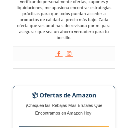
verificando personalmente ofertas, cupones y
liquidaciones, me apasiona encontrar estrategias
prácticas para que todos puedan acceder a
productos de calidad al precio más bajo. Cada
oferta que ves aquí ha sido revisada por mí para
asegurar que sea un ahorro verdadero para tu
bolsillo.
📦 Ofertas de Amazon
¡Chequea las Rebajas Más Brutales Que
Encontramos en Amazon Hoy!