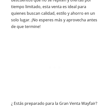
descuentos que no se repiten y ofertas por
tiempo limitado, esta venta es ideal para
quienes buscan calidad, estilo y ahorro en un
solo lugar. ¡No esperes más y aprovecha antes
de que termine!
¿ Estás preparado para la Gran Venta Wayfair?