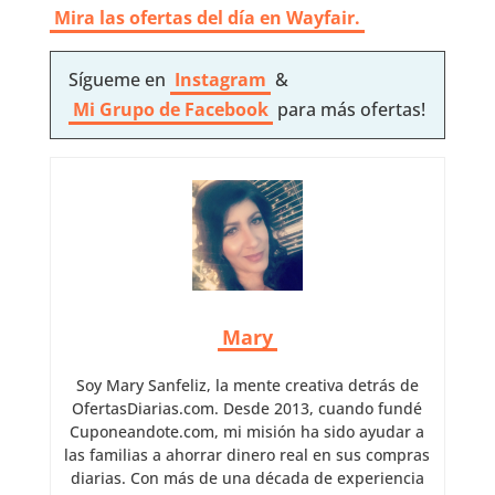
Mira las ofertas del día en Wayfair.
Sígueme en
Instagram
&
Mi Grupo de Facebook
para más ofertas!
Mary
Soy Mary Sanfeliz, la mente creativa detrás de
OfertasDiarias.com. Desde 2013, cuando fundé
Cuponeandote.com, mi misión ha sido ayudar a
las familias a ahorrar dinero real en sus compras
diarias. Con más de una década de experiencia