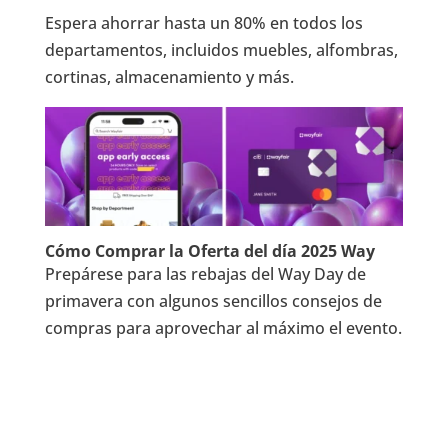
Espera ahorrar hasta un 80% en todos los
departamentos, incluidos muebles, alfombras,
cortinas, almacenamiento y más.
Cómo Comprar la Oferta del día 2025 Way
Prepárese para las rebajas del Way Day de
primavera con algunos sencillos consejos de
compras para aprovechar al máximo el evento.