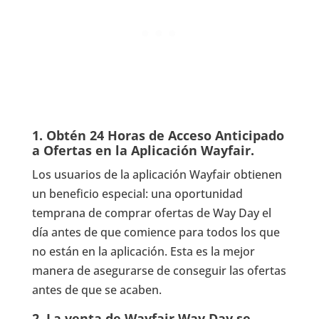
1. Obtén 24 Horas de Acceso Anticipado
a Ofertas en la Aplicación Wayfair.
Los usuarios de la aplicación Wayfair obtienen
un beneficio especial: una oportunidad
temprana de comprar ofertas de Way Day el
día antes de que comience para todos los que
no están en la aplicación. Esta es la mejor
manera de asegurarse de conseguir las ofertas
antes de que se acaben.
2. La venta de Wayfair Way Day se