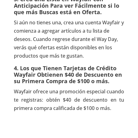
Anticipación Para ver Fácilmente si lo
que más Buscas está en Oferta.
Si aún no tienes una, crea una cuenta Wayfair y
comienza a agregar artículos a tu lista de
deseos. Cuando regrese durante el Way Day,
verás qué ofertas están disponibles en los
productos que más te gustan.
4. Los que Tienen Tarjetas de Crédito
Wayfair Obtienen $40 de Descuento en
su Primera Compra de $100 o más.
Wayfair ofrece una promoción especial cuando
te registras: obtén $40 de descuento en tu
primera compra calificada de $100 o más.