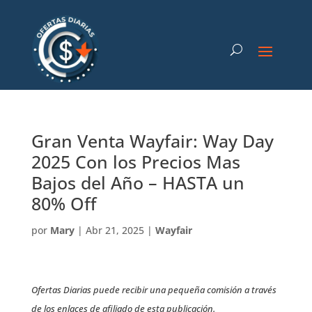
Gran Venta Wayfair: Way Day
2025 Con los Precios Mas
Bajos del Año – HASTA un
80% Off
por
Mary
|
Abr 21, 2025
|
Wayfair
Ofertas Diarias puede recibir una pequeña comisión a través
de los enlaces de afiliado de esta publicación.