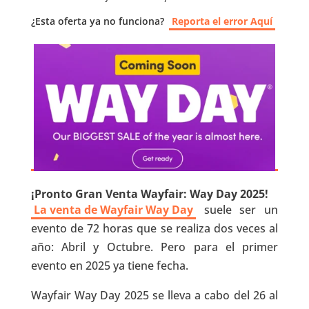
¿Esta oferta ya no funciona?
Reporta el error Aquí
¡Pronto Gran Venta Wayfair: Way Day 2025!
La venta de Wayfair Way Day
suele ser un
evento de 72 horas que se realiza dos veces al
año: Abril y Octubre. Pero para el primer
evento en 2025 ya tiene fecha.
Wayfair Way Day 2025 se lleva a cabo del 26 al