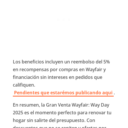
Los beneficios incluyen un reembolso del 5%
en recompensas por compras en Wayfair y
financiación sin intereses en pedidos que
califiquen.
Pendientes que estarémos publicando aqui
.
En resumen, la Gran Venta Wayfair: Way Day
2025 es el momento perfecto para renovar tu
hogar sin salirte del presupuesto. Con