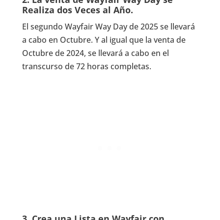
Realiza dos Veces al Año.
El segundo Wayfair Way Day de 2025 se llevará
a cabo en Octubre. Y al igual que la venta de
Octubre de 2024, se llevará a cabo en el
transcurso de 72 horas completas.
3. Crea una Lista en Wayfair con