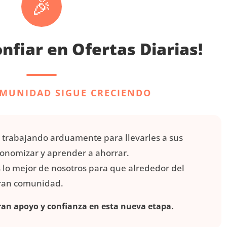
🎉
onfiar en Ofertas Diarias!
MUNIDAD SIGUE CRECIENDO
 trabajando arduamente para llevarles a sus
conomizar y aprender a ahorrar.
s lo mejor de nosotros para que alrededor del
gran comunidad.
an apoyo y confianza en esta nueva etapa.