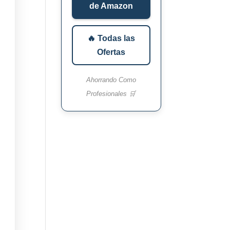
de Amazon
🔥 Todas las
Ofertas
Ahorrando Como
Profesionales 🛒