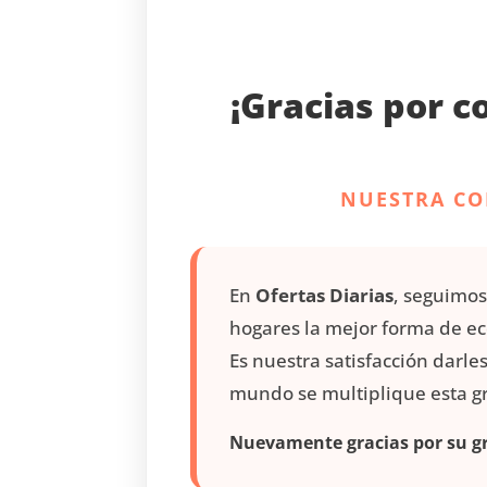
¡Gracias por c
NUESTRA CO
En
Ofertas Diarias
, seguimos
hogares la mejor forma de e
Es nuestra satisfacción darle
mundo se multiplique esta 
Nuevamente gracias por su gr