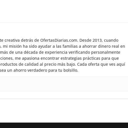
nte creativa detrás de OfertasDiarias.com. Desde 2013, cuando
mi misión ha sido ayudar a las familias a ahorrar dinero real en
 más de una década de experiencia verificando personalmente
aciones, me apasiona encontrar estrategias prácticas para que
roductos de calidad al precio más bajo. Cada oferta que ves aquí
sea un ahorro verdadero para tu bolsillo.