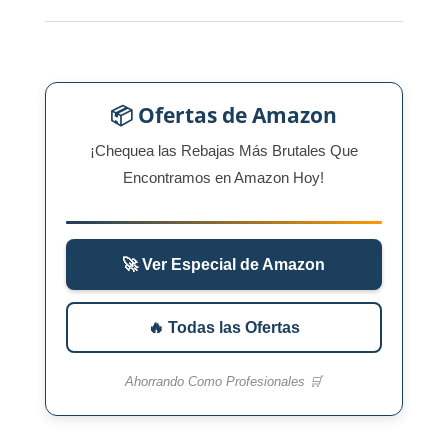
📦 Ofertas de Amazon
¡Chequea las Rebajas Más Brutales Que
Encontramos en Amazon Hoy!
🚀 Ver Especial de Amazon
🔥 Todas las Ofertas
Ahorrando Como Profesionales 🛒