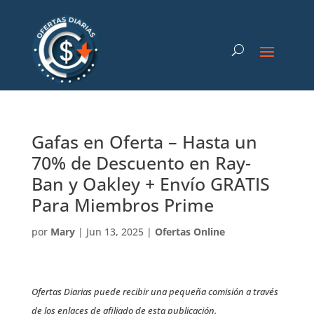
Gafas en Oferta – Hasta un
70% de Descuento en Ray-
Ban y Oakley + Envío GRATIS
Para Miembros Prime
por
Mary
|
Jun 13, 2025
|
Ofertas Online
Ofertas Diarias puede recibir una pequeña comisión a través
de los enlaces de afiliado de esta publicación.