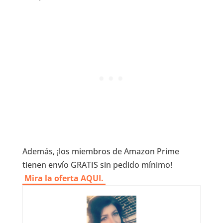
Además, ¡los miembros de Amazon Prime
tienen envío GRATIS sin pedido mínimo!
Mira la oferta AQUI.