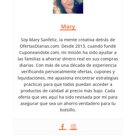
Mary
Soy Mary Sanfeliz, la mente creativa detrás de
OfertasDiarias.com. Desde 2013, cuando fundé
Cuponeandote.com, mi misión ha sido ayudar a
las familias a ahorrar dinero real en sus compras
diarias. Con más de una década de experiencia
verificando personalmente ofertas, cupones y
liquidaciones, me apasiona encontrar estrategias
prácticas para que todos puedan acceder a
productos de calidad al precio más bajo. Cada
oferta que ves aquí ha sido revisada por mí para
asegurar que sea un ahorro verdadero para tu
bolsillo.