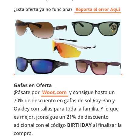
¿Esta oferta ya no funciona?
Reporta el error Aquí
Gafas en Oferta
¡Pásate por
Woot.com
y consigue hasta un
70% de descuento en gafas de sol Ray-Ban y
Oakley con tallas para toda la familia. Y lo que
es mejor, ¡consigue un 21% de descuento
adicional con el código
BIRTHDAY
al finalizar la
compra.