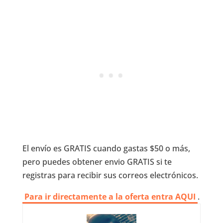
El envío es GRATIS cuando gastas $50 o más,
pero puedes obtener envio GRATIS si te
registras para recibir sus correos electrónicos.
Para ir directamente a la oferta entra AQUI
.