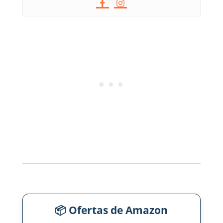
📦 Ofertas de Amazon