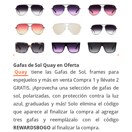
Gafas de Sol Quay en Oferta
Quay
tiene las Gafas de Sol, frames para
espejuelos y más en venta Compra 1 y llévate 2
GRATIS. ¡Aprovecha una selección de gafas de
sol, polarizadas, con protección contra la luz
azul, graduadas y más! Solo elimina el código
que aparece al finalizar la compra al agregar
tres gafas y reemplázalo con el código
REWARDSBOGO
al finalizar la compra.