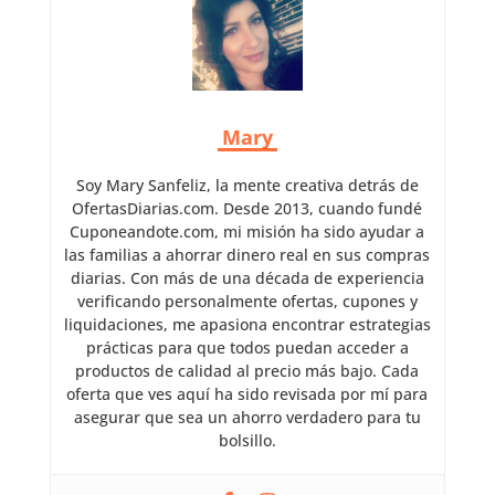
Mary
Soy Mary Sanfeliz, la mente creativa detrás de
OfertasDiarias.com. Desde 2013, cuando fundé
Cuponeandote.com, mi misión ha sido ayudar a
las familias a ahorrar dinero real en sus compras
diarias. Con más de una década de experiencia
verificando personalmente ofertas, cupones y
liquidaciones, me apasiona encontrar estrategias
prácticas para que todos puedan acceder a
productos de calidad al precio más bajo. Cada
oferta que ves aquí ha sido revisada por mí para
asegurar que sea un ahorro verdadero para tu
bolsillo.