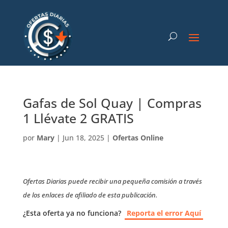
Gafas de Sol Quay | Compras
1 Llévate 2 GRATIS
por
Mary
|
Jun 18, 2025
|
Ofertas Online
Ofertas Diarias puede recibir una pequeña comisión a través
de los enlaces de afiliado de esta publicación.
¿Esta oferta ya no funciona?
Reporta el error Aquí