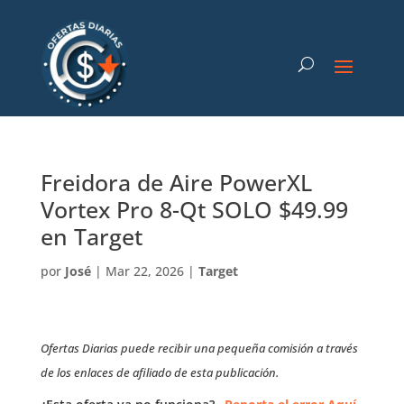
Freidora de Aire PowerXL
Vortex Pro 8-Qt SOLO $49.99
en Target
por
José
|
Mar 22, 2026
|
Target
Ofertas Diarias puede recibir una pequeña comisión a través
de los enlaces de afiliado de esta publicación.