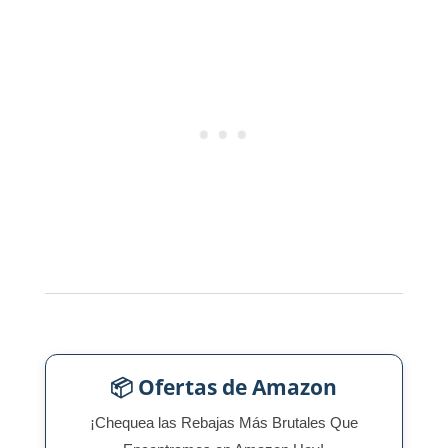
📦 Ofertas de Amazon
¡Chequea las Rebajas Más Brutales Que