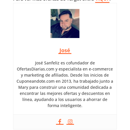
José
José Sanfeliz es cofundador de
OfertasDiarias.com y especialista en e-commerce
y marketing de afiliados. Desde los inicios de
Cuponeandote.com en 2013, ha trabajado junto a
Mary para construir una comunidad dedicada a
encontrar las mejores ofertas y descuentos en
línea, ayudando a los usuarios a ahorrar de
forma inteligente.