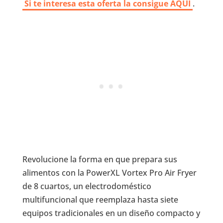
Si te interesa esta oferta la consigue AQUI
.
Revolucione la forma en que prepara sus
alimentos con la PowerXL Vortex Pro Air Fryer
de 8 cuartos, un electrodoméstico
multifuncional que reemplaza hasta siete
equipos tradicionales en un diseño compacto y