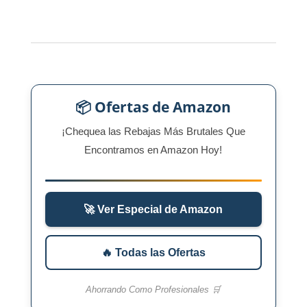
📦 Ofertas de Amazon
¡Chequea las Rebajas Más Brutales Que
Encontramos en Amazon Hoy!
🚀 Ver Especial de Amazon
🔥 Todas las Ofertas
Ahorrando Como Profesionales 🛒