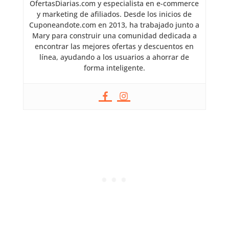
OfertasDiarias.com y especialista en e-commerce
y marketing de afiliados. Desde los inicios de
Cuponeandote.com en 2013, ha trabajado junto a
Mary para construir una comunidad dedicada a
encontrar las mejores ofertas y descuentos en
línea, ayudando a los usuarios a ahorrar de
forma inteligente.