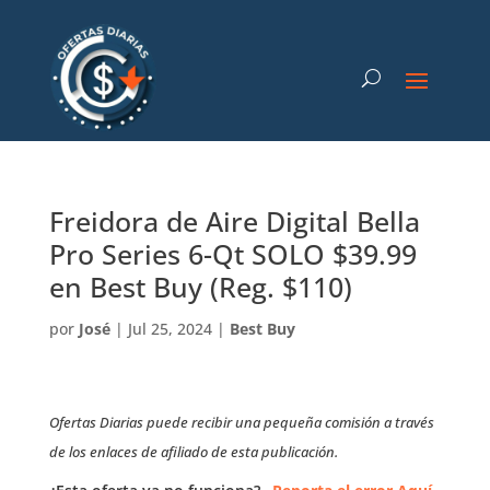
Freidora de Aire Digital Bella
Pro Series 6-Qt SOLO $39.99
en Best Buy (Reg. $110)
por
José
|
Jul 25, 2024
|
Best Buy
Ofertas Diarias puede recibir una pequeña comisión a través
de los enlaces de afiliado de esta publicación.