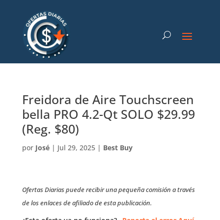
Freidora de Aire Touchscreen
bella PRO 4.2-Qt SOLO $29.99
(Reg. $80)
por
José
|
Jul 29, 2025
|
Best Buy
Ofertas Diarias puede recibir una pequeña comisión a través
de los enlaces de afiliado de esta publicación.