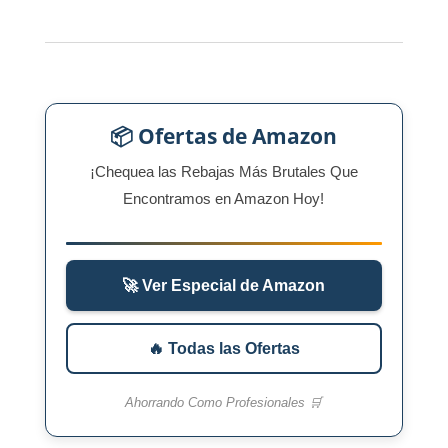
📦 Ofertas de Amazon
¡Chequea las Rebajas Más Brutales Que
Encontramos en Amazon Hoy!
🚀 Ver Especial de Amazon
🔥 Todas las Ofertas
Ahorrando Como Profesionales 🛒