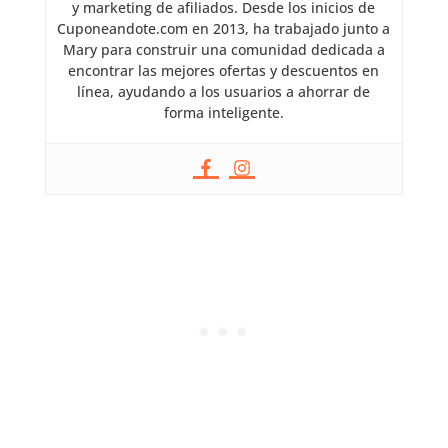
y marketing de afiliados. Desde los inicios de
Cuponeandote.com en 2013, ha trabajado junto a
Mary para construir una comunidad dedicada a
encontrar las mejores ofertas y descuentos en
línea, ayudando a los usuarios a ahorrar de
forma inteligente.