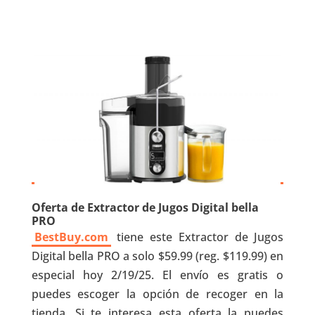
Oferta de Extractor de Jugos Digital bella
PRO
BestBuy.com
tiene este Extractor de Jugos
Digital bella PRO a solo $59.99 (reg. $119.99) en
especial hoy 2/19/25. El envío es gratis o
puedes escoger la opción de recoger en la
tienda. Si te interesa esta oferta la puedes