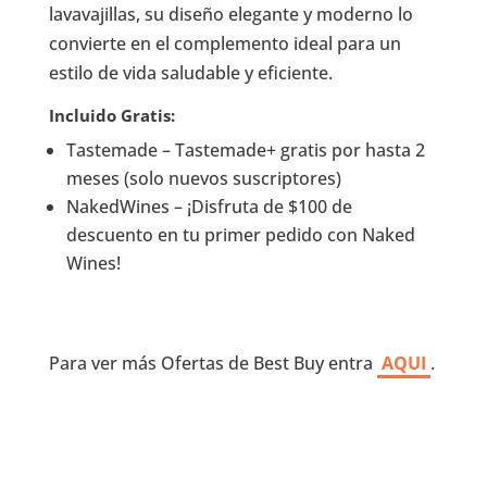
lavavajillas, su diseño elegante y moderno lo
convierte en el complemento ideal para un
estilo de vida saludable y eficiente.
Incluido Gratis:
Tastemade – Tastemade+ gratis por hasta 2
meses (solo nuevos suscriptores)
NakedWines – ¡Disfruta de $100 de
descuento en tu primer pedido con Naked
Wines!
Para ver más Ofertas de Best Buy entra
AQUI
.