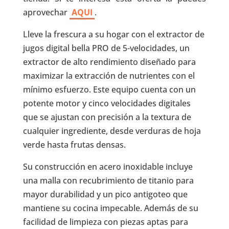
aprovechar
AQUI
.
Lleve la frescura a su hogar con el extractor de
jugos digital bella PRO de 5-velocidades, un
extractor de alto rendimiento diseñado para
maximizar la extracción de nutrientes con el
mínimo esfuerzo. Este equipo cuenta con un
potente motor y cinco velocidades digitales
que se ajustan con precisión a la textura de
cualquier ingrediente, desde verduras de hoja
verde hasta frutas densas.
Su construcción en acero inoxidable incluye
una malla con recubrimiento de titanio para
mayor durabilidad y un pico antigoteo que
mantiene su cocina impecable. Además de su
facilidad de limpieza con piezas aptas para