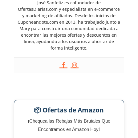
José Sanfeliz es cofundador de
OfertasDiarias.com y especialista en e-commerce
y marketing de afiliados. Desde los inicios de
Cuponeandote.com en 2013, ha trabajado junto a
Mary para construir una comunidad dedicada a
encontrar las mejores ofertas y descuentos en
línea, ayudando a los usuarios a ahorrar de
forma inteligente.
📦 Ofertas de Amazon
¡Chequea las Rebajas Más Brutales Que
Encontramos en Amazon Hoy!