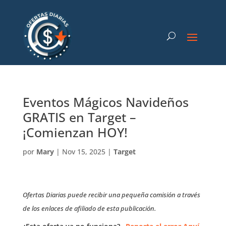
Eventos Mágicos Navideños
GRATIS en Target –
¡Comienzan HOY!
por
Mary
|
Nov 15, 2025
|
Target
Ofertas Diarias puede recibir una pequeña comisión a través
de los enlaces de afiliado de esta publicación.