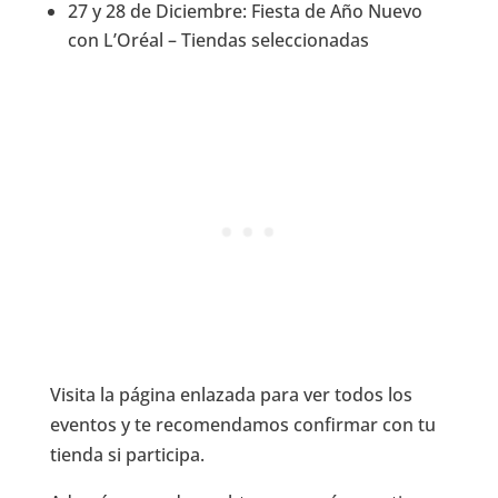
27 y 28 de Diciembre: Fiesta de Año Nuevo
con L’Oréal – Tiendas seleccionadas
Visita la página enlazada para ver todos los
eventos y te recomendamos confirmar con tu
tienda si participa.