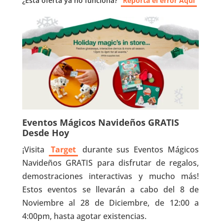
¿Esta oferta ya no funciona?
Reporta el error Aquí
Eventos Mágicos Navideños GRATIS
Desde Hoy
¡Visita
Target
durante sus Eventos Mágicos
Navideños GRATIS para disfrutar de regalos,
demostraciones interactivas y mucho más!
Estos eventos se llevarán a cabo del 8 de
Noviembre al 28 de Diciembre, de 12:00 a
4:00pm, hasta agotar existencias.