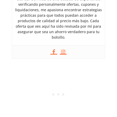
verificando personalmente ofertas, cupones y
liquidaciones, me apasiona encontrar estrategias
prácticas para que todos puedan acceder a
productos de calidad al precio más bajo. Cada
oferta que ves aquí ha sido revisada por mí para
asegurar que sea un ahorro verdadero para tu
bolsillo.