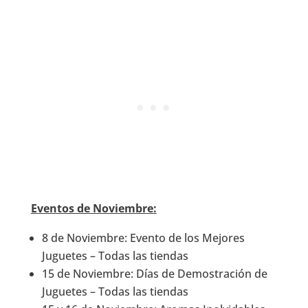
Eventos de Noviembre:
8 de Noviembre: Evento de los Mejores
Juguetes – Todas las tiendas
15 de Noviembre: Días de Demostración de
Juguetes – Todas las tiendas