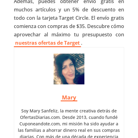
Además, puedes obtener envío gratis en
muchos artículos y un 5% de descuento en
todo con la tarjeta Target Circle. El envío gratis
comienza con compras de $35. Descubre cómo
aprovechar al máximo tu presupuesto con
nuestras ofertas de Target
.
Mary
Soy Mary Sanfeliz, la mente creativa detrás de
OfertasDiarias.com. Desde 2013, cuando fundé
Cuponeandote.com, mi misión ha sido ayudar a
las familias a ahorrar dinero real en sus compras
diarias. Con más de una década de experiencia