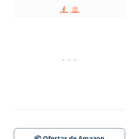
📦 Ofertas de Amazon