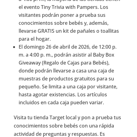
el evento Tiny Trivia with Pampers. Los
visitantes podrán poner a prueba sus
conocimientos sobre bebés y, además,
llevarse GRATIS un kit de pañales o toallitas
para el hogar.
El domingo 26 de abril de 2026, de 12:00 p.
m. a 4:00 p. m., podrán asistir al Baby Box
Giveaway (Regalo de Cajas para Bebés),
donde podrán llevarse a casa una caja de
muestras de productos gratuitos para su
pequeño. Se limita a una caja por visitante,
hasta agotar existencias. Los artículos
incluidos en cada caja pueden variar.
Visita tu tienda Target local y pon a prueba tus
conocimientos sobre bebés con una rápida
actividad de preguntas y respuestas. Es