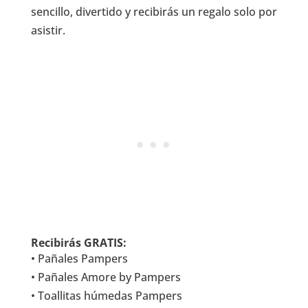
sencillo, divertido y recibirás un regalo solo por
asistir.
Recibirás GRATIS:
• Pañales Pampers
• Pañales Amore by Pampers
• Toallitas húmedas Pampers