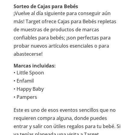
Sorteo de Cajas para Bebés
¡Vuelve al día siguiente para conseguir aún
más! Target ofrece Cajas para Bebés repletas
de muestras de productos de marcas
confiables para bebés; ¡son perfectas para
probar nuevos artículos esenciales o para
abastecerse!
Marcas incluidas:
• Little Spoon
• Enfamil
• Happy Baby
• Pampers
Este es uno de esos eventos sencillos que no
requieren compra alguna, donde puedes
entrar y salir con útiles regalos para tu bebé. Si
ya tenías planeada una visita a Target,