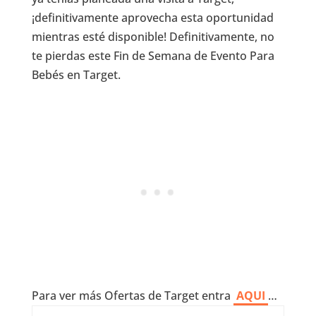
¡definitivamente aprovecha esta oportunidad
mientras esté disponible! Definitivamente, no
te pierdas este Fin de Semana de Evento Para
Bebés en Target.
Para ver más Ofertas de Target entra
AQUI
…