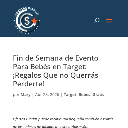
Fin de Semana de Evento
Para Bebés en Target:
¡Regalos Que no Querrás
Perderte!
por
Mary
|
Abr 25, 2026
|
Target
,
Bebés
,
Gratis
Ofertas Diarias puede recibir una pequeña comisión a través
de los enlaces de afiliado de esta publicación.