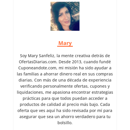
Mary
Soy Mary Sanfeliz, la mente creativa detrás de
OfertasDiarias.com. Desde 2013, cuando fundé
Cuponeandote.com, mi misión ha sido ayudar a
las familias a ahorrar dinero real en sus compras
diarias. Con más de una década de experiencia
verificando personalmente ofertas, cupones y
liquidaciones, me apasiona encontrar estrategias
prácticas para que todos puedan acceder a
productos de calidad al precio más bajo. Cada
oferta que ves aquí ha sido revisada por mí para
asegurar que sea un ahorro verdadero para tu
bolsillo.