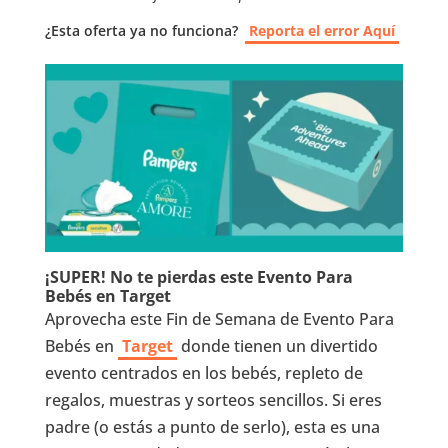
¿Esta oferta ya no funciona?
Reporta el error Aquí
¡SUPER! No te pierdas este Evento Para
Bebés en Target
Aprovecha este Fin de Semana de Evento Para
Bebés en
Target
donde tienen un divertido
evento centrados en los bebés, repleto de
regalos, muestras y sorteos sencillos. Si eres
padre (o estás a punto de serlo), esta es una