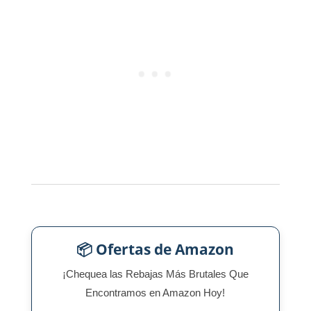
📦 Ofertas de Amazon
¡Chequea las Rebajas Más Brutales Que
Encontramos en Amazon Hoy!