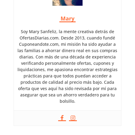
Mary
Soy Mary Sanfeliz, la mente creativa detrás de
OfertasDiarias.com. Desde 2013, cuando fundé
Cuponeandote.com, mi misión ha sido ayudar a
las familias a ahorrar dinero real en sus compras
diarias. Con más de una década de experiencia
verificando personalmente ofertas, cupones y
liquidaciones, me apasiona encontrar estrategias
prácticas para que todos puedan acceder a
productos de calidad al precio más bajo. Cada
oferta que ves aquí ha sido revisada por mí para
asegurar que sea un ahorro verdadero para tu
bolsillo.