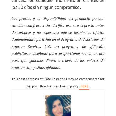
cancelar en cualquier momento en o antes de
los 30 días sin ningún compromiso.
Los precios y la disponibilidad del producto pueden
cambiar con frecuencia. Verifica primero el precio antes
de comprar y no esperes a que se termine la oferta.
Cuponeandote participa en el Programa de Asociados de
Amazon Services LLC, un programa de afiliación
publicitaria diseñado para proporcionarnos un medio
para que ganemos dinero a través de los enlaces de
Amazon.com y sitios afiliados.
This post contains affiliate links and I may be compensated for
this post. Read our disclosure policy
HERE
.