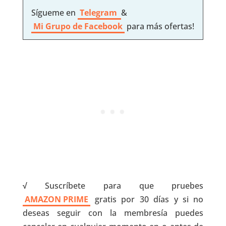
Sígueme en
Telegram
&
Mi Grupo de Facebook
para más ofertas!
√
Suscríbete para que pruebes
AMAZON PRIME
gratis por 30 días y si no
deseas seguir con la membresía puedes