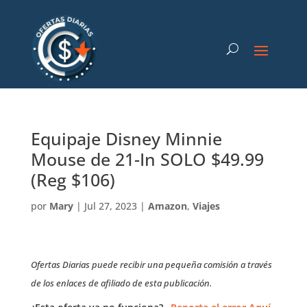
Equipaje Disney Minnie
Mouse de 21-In SOLO $49.99
(Reg $106)
por
Mary
|
Jul 27, 2023
|
Amazon
,
Viajes
Ofertas Diarias puede recibir una pequeña comisión a través
de los enlaces de afiliado de esta publicación.