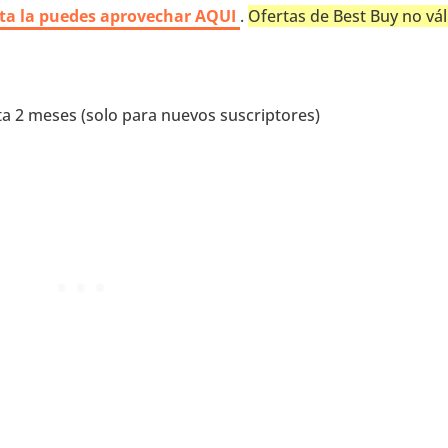
erta la puedes aprovechar AQUI
.
Ofertas de Best Buy no vál
a 2 meses (solo para nuevos suscriptores)