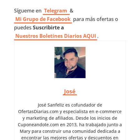
Sígueme en
Telegram
&
Mi Grupo de Facebook
para más ofertas o
puedes
Suscribirte a
Nuestros
Boletines Diarios AQUI
.
José
José Sanfeliz es cofundador de
OfertasDiarias.com y especialista en e-commerce
y marketing de afiliados. Desde los inicios de
Cuponeandote.com en 2013, ha trabajado junto a
Mary para construir una comunidad dedicada a
encontrar las mejores ofertas y descuentos en