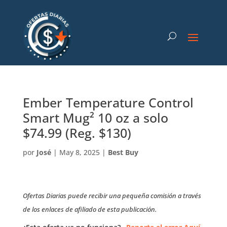
Ember Temperature Control
Smart Mug² 10 oz a solo
$74.99 (Reg. $130)
por
José
|
May 8, 2025
|
Best Buy
Ofertas Diarias puede recibir una pequeña comisión a través
de los enlaces de afiliado de esta publicación.