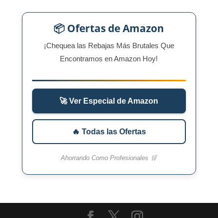
📦 Ofertas de Amazon
¡Chequea las Rebajas Más Brutales Que
Encontramos en Amazon Hoy!
🚀 Ver Especial de Amazon
🔥 Todas las Ofertas
Ahorrando Como Profesionales 🛒