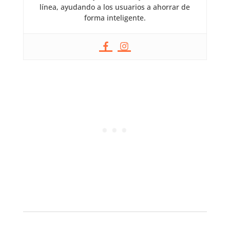
línea, ayudando a los usuarios a ahorrar de
forma inteligente.