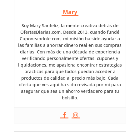
Mary
Soy Mary Sanfeliz, la mente creativa detrás de
OfertasDiarias.com. Desde 2013, cuando fundé
Cuponeandote.com, mi misión ha sido ayudar a
las familias a ahorrar dinero real en sus compras
diarias. Con más de una década de experiencia
verificando personalmente ofertas, cupones y
liquidaciones, me apasiona encontrar estrategias
prácticas para que todos puedan acceder a
productos de calidad al precio más bajo. Cada
oferta que ves aquí ha sido revisada por mí para
asegurar que sea un ahorro verdadero para tu
bolsillo.