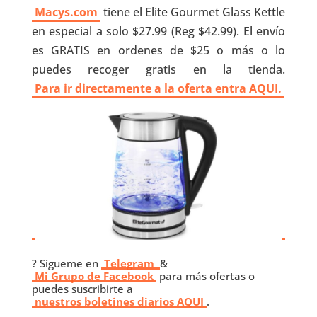
Macys.com
tiene el Elite Gourmet Glass Kettle
en especial a solo $27.99 (Reg $42.99). El envío
es GRATIS en ordenes de $25 o más o lo
puedes recoger gratis en la tienda.
Para ir directamente a la oferta entra AQUI.
? Sígueme en
Telegram
&
Mi Grupo de Facebook
para más ofertas o
puedes suscribirte a
nuestros boletines diarios AQUI
.