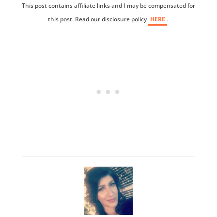
This post contains affiliate links and I may be compensated for
this post. Read our disclosure policy
HERE
.