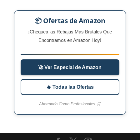
📦 Ofertas de Amazon
¡Chequea las Rebajas Más Brutales Que
Encontramos en Amazon Hoy!
🚀 Ver Especial de Amazon
🔥 Todas las Ofertas
Ahorrando Como Profesionales 🛒