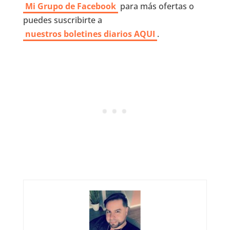
Mi Grupo de Facebook
para más ofertas o
puedes suscribirte a
nuestros boletines diarios AQUI
.