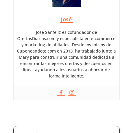
José
José Sanfeliz es cofundador de
OfertasDiarias.com y especialista en e-commerce
y marketing de afiliados. Desde los inicios de
Cuponeandote.com en 2013, ha trabajado junto a
Mary para construir una comunidad dedicada a
encontrar las mejores ofertas y descuentos en
línea, ayudando a los usuarios a ahorrar de
forma inteligente.