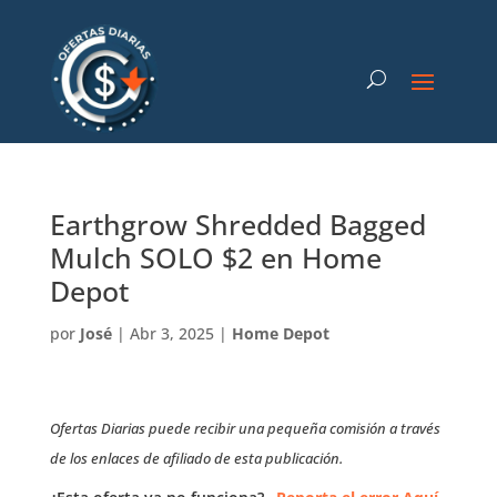
Earthgrow Shredded Bagged
Mulch SOLO $2 en Home
Depot
por
José
|
Abr 3, 2025
|
Home Depot
Ofertas Diarias puede recibir una pequeña comisión a través
de los enlaces de afiliado de esta publicación.