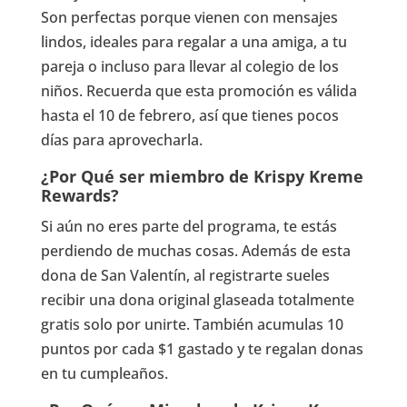
Son perfectas porque vienen con mensajes
lindos, ideales para regalar a una amiga, a tu
pareja o incluso para llevar al colegio de los
niños. Recuerda que esta promoción es válida
hasta el 10 de febrero, así que tienes pocos
días para aprovecharla.
¿Por Qué ser miembro de Krispy Kreme
Rewards?
Si aún no eres parte del programa, te estás
perdiendo de muchas cosas. Además de esta
dona de San Valentín, al registrarte sueles
recibir una dona original glaseada totalmente
gratis solo por unirte. También acumulas 10
puntos por cada $1 gastado y te regalan donas
en tu cumpleaños.