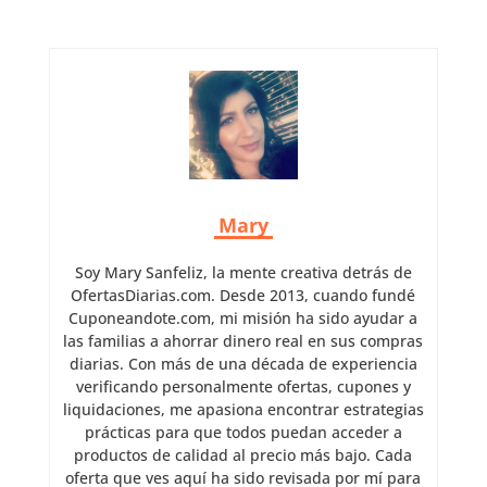
Mary
Soy Mary Sanfeliz, la mente creativa detrás de
OfertasDiarias.com. Desde 2013, cuando fundé
Cuponeandote.com, mi misión ha sido ayudar a
las familias a ahorrar dinero real en sus compras
diarias. Con más de una década de experiencia
verificando personalmente ofertas, cupones y
liquidaciones, me apasiona encontrar estrategias
prácticas para que todos puedan acceder a
productos de calidad al precio más bajo. Cada
oferta que ves aquí ha sido revisada por mí para