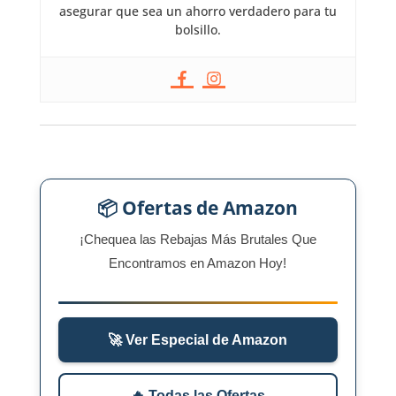
asegurar que sea un ahorro verdadero para tu
bolsillo.
📦 Ofertas de Amazon
¡Chequea las Rebajas Más Brutales Que
Encontramos en Amazon Hoy!
🚀 Ver Especial de Amazon
🔥 Todas las Ofertas