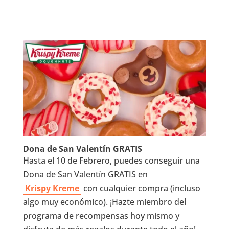
Dona de San Valentín GRATIS
Hasta el 10 de Febrero, puedes conseguir una
Dona de San Valentín GRATIS en
Krispy Kreme
con cualquier compra (incluso
algo muy económico). ¡Hazte miembro del
programa de recompensas hoy mismo y