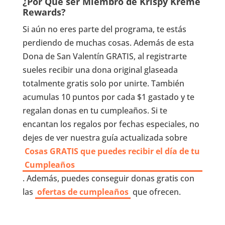
¿Por Qué ser Miembro de Krispy Kreme
Rewards?
Si aún no eres parte del programa, te estás
perdiendo de muchas cosas. Además de esta
Dona de San Valentín GRATIS, al registrarte
sueles recibir una dona original glaseada
totalmente gratis solo por unirte. También
acumulas 10 puntos por cada $1 gastado y te
regalan donas en tu cumpleaños. Si te
encantan los regalos por fechas especiales, no
dejes de ver nuestra guía actualizada sobre
Cosas GRATIS que puedes recibir el día de tu
Cumpleaños
. Además, puedes conseguir donas gratis con
las
ofertas de cumpleaños
que ofrecen.