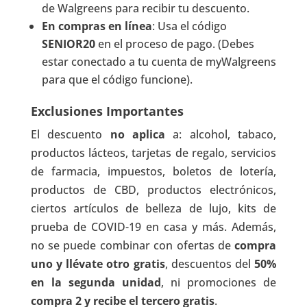
de Walgreens para recibir tu descuento.
En compras en línea
: Usa el código
SENIOR20
en el proceso de pago. (Debes
estar conectado a tu cuenta de myWalgreens
para que el código funcione).
Exclusiones Importantes
El descuento
no aplica
a: alcohol, tabaco,
productos lácteos, tarjetas de regalo, servicios
de farmacia, impuestos, boletos de lotería,
productos de CBD, productos electrónicos,
ciertos artículos de belleza de lujo, kits de
prueba de COVID-19 en casa y más. Además,
no se puede combinar con ofertas de
compra
uno y llévate otro gratis
, descuentos del
50%
en la segunda unidad
, ni promociones de
compra 2 y recibe el tercero gratis
.