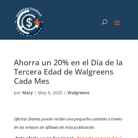
Ahorra un 20% en el Día de la
Tercera Edad de Walgreens
Cada Mes
por
Mary
|
May 6, 2025
|
Walgreens
Ofertas Diarias puede recibir una pequeña comisión a través
de los enlaces de afiliado de esta publicación.