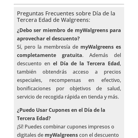
Preguntas Frecuentes sobre Día de la
Tercera Edad de Walgreens:
¿Debo ser miembro de myWalgreens para
aprovechar el descuento?
Sí, pero la membresía de
myWalgreens es
completamente gratuita
. Además del
descuento en
el Día de la Tercera Edad
,
también obtendrás acceso a precios
especiales, recompensas en efectivo,
bonificaciones por objetivos de salud,
servicio de recogida rápida en tienda y más.
¿Puedo Usar Cupones en el Día de la
Tercera Edad?
¡Sí! Puedes combinar cupones impresos o
digitales de
myWalgreens
con el descuento