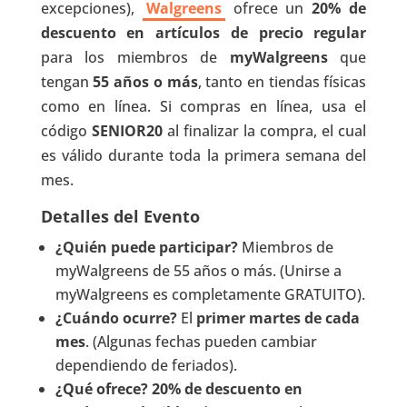
excepciones),
Walgreens
ofrece un
20% de
descuento en artículos de precio regular
para los miembros de
myWalgreens
que
tengan
55 años o más
, tanto en tiendas físicas
como en línea. Si compras en línea, usa el
código
SENIOR20
al finalizar la compra, el cual
es válido durante toda la primera semana del
mes.
Detalles del Evento
¿Quién puede participar?
Miembros de
myWalgreens de 55 años o más. (Unirse a
myWalgreens es completamente GRATUITO).
¿Cuándo ocurre?
El
primer martes de cada
mes
. (Algunas fechas pueden cambiar
dependiendo de feriados).
¿Qué ofrece? 20% de descuento en