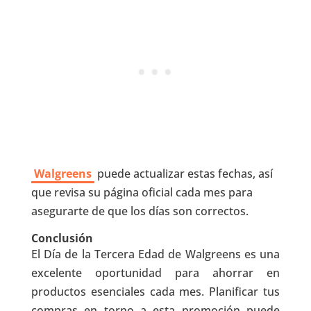
Walgreens
puede actualizar estas fechas, así
que revisa su página oficial cada mes para
asegurarte de que los días son correctos.
Conclusión
El Día de la Tercera Edad de Walgreens es una
excelente oportunidad para ahorrar en
productos esenciales cada mes. Planificar tus
compras en torno a esta promoción puede