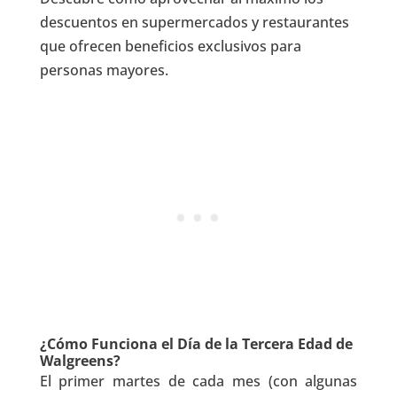
descuentos en supermercados y restaurantes
que ofrecen beneficios exclusivos para
personas mayores.
¿Cómo Funciona el Día de la Tercera Edad de
Walgreens?
El primer martes de cada mes (con algunas