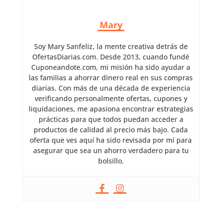
Mary
Soy Mary Sanfeliz, la mente creativa detrás de
OfertasDiarias.com. Desde 2013, cuando fundé
Cuponeandote.com, mi misión ha sido ayudar a
las familias a ahorrar dinero real en sus compras
diarias. Con más de una década de experiencia
verificando personalmente ofertas, cupones y
liquidaciones, me apasiona encontrar estrategias
prácticas para que todos puedan acceder a
productos de calidad al precio más bajo. Cada
oferta que ves aquí ha sido revisada por mí para
asegurar que sea un ahorro verdadero para tu
bolsillo.