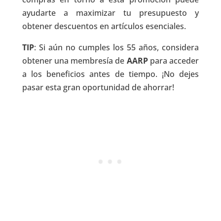
ayudarte a maximizar tu presupuesto y
obtener descuentos en artículos esenciales.
TIP
: Si aún no cumples los 55 años, considera
obtener una membresía de
AARP
para acceder
a los beneficios antes de tiempo. ¡No dejes
pasar esta gran oportunidad de ahorrar!