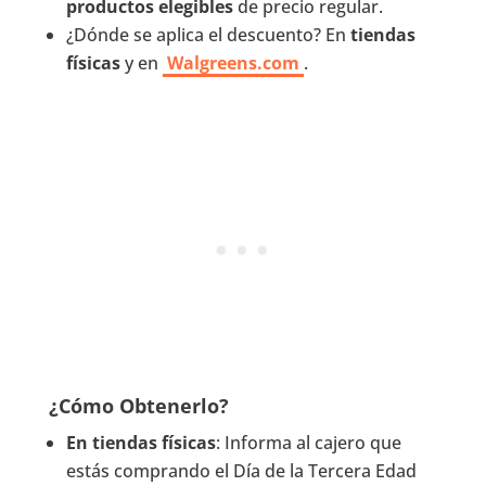
productos elegibles
de precio regular.
¿Dónde se aplica el descuento? En
tiendas
físicas
y en
Walgreens.com
.
¿Cómo Obtenerlo?
En tiendas físicas
: Informa al cajero que
estás comprando el Día de la Tercera Edad