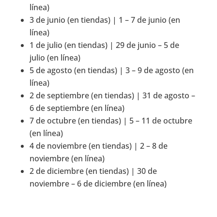
línea)
3 de junio (en tiendas) | 1 – 7 de junio (en
línea)
1 de julio (en tiendas) | 29 de junio – 5 de
julio (en línea)
5 de agosto (en tiendas) | 3 – 9 de agosto (en
línea)
2 de septiembre (en tiendas) | 31 de agosto –
6 de septiembre (en línea)
7 de octubre (en tiendas) | 5 – 11 de octubre
(en línea)
4 de noviembre (en tiendas) | 2 – 8 de
noviembre (en línea)
2 de diciembre (en tiendas) | 30 de
noviembre – 6 de diciembre (en línea)