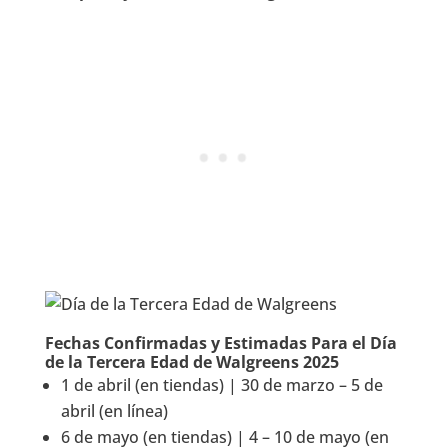
Fechas Confirmadas y Estimadas Para el Día
de la Tercera Edad de Walgreens 2025
1 de abril (en tiendas) | 30 de marzo – 5 de
abril (en línea)
6 de mayo (en tiendas) | 4 – 10 de mayo (en