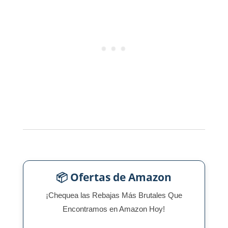
📦 Ofertas de Amazon
¡Chequea las Rebajas Más Brutales Que
Encontramos en Amazon Hoy!