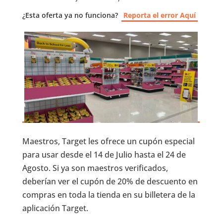
¿Esta oferta ya no funciona?
Reporta el error Aquí
Maestros, Target les ofrece un cupón especial
para usar desde el 14 de Julio hasta el 24 de
Agosto. Si ya son maestros verificados,
deberían ver el cupón de 20% de descuento en
compras en toda la tienda en su billetera de la
aplicación Target.