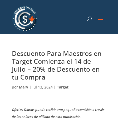
Descuento Para Maestros en
Target Comienza el 14 de
Julio – 20% de Descuento en
tu Compra
por
Mary
|
Jul 13, 2024
|
Target
Ofertas Diarias puede recibir una pequeña comisión a través
de los enlaces de afiliado de esta publicación.