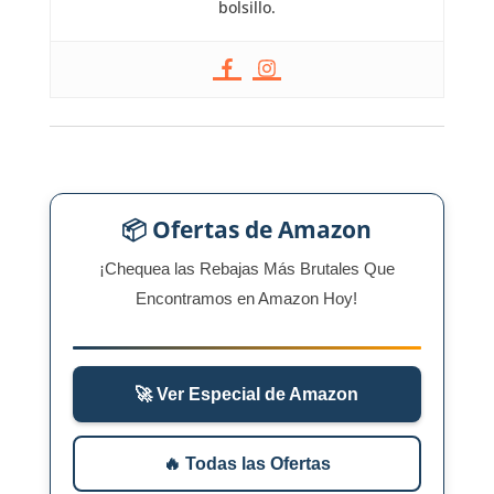
bolsillo.
📦 Ofertas de Amazon
¡Chequea las Rebajas Más Brutales Que
Encontramos en Amazon Hoy!
🚀 Ver Especial de Amazon
🔥 Todas las Ofertas