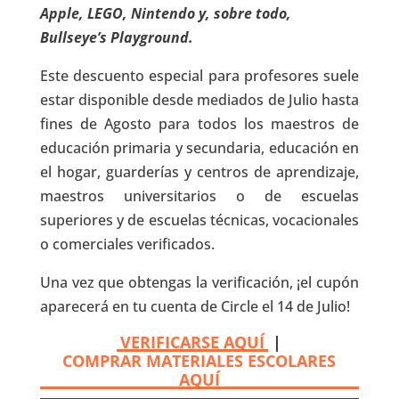
Apple, LEGO, Nintendo y, sobre todo,
Bullseye’s Playground.
Este descuento especial para profesores suele
estar disponible desde mediados de Julio hasta
fines de Agosto para todos los maestros de
educación primaria y secundaria, educación en
el hogar, guarderías y centros de aprendizaje,
maestros universitarios o de escuelas
superiores y de escuelas técnicas, vocacionales
o comerciales verificados.
Una vez que obtengas la verificación, ¡el cupón
aparecerá en tu cuenta de Circle el 14 de Julio!
VERIFICARSE AQUÍ
|
COMPRAR MATERIALES ESCOLARES
AQUÍ