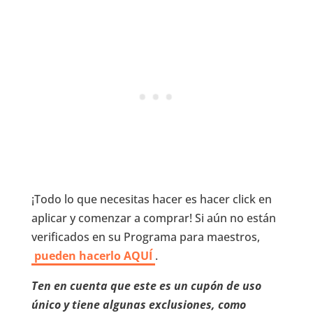
¡Todo lo que necesitas hacer es hacer click en
aplicar y comenzar a comprar! Si aún no están
verificados en su Programa para maestros,
pueden hacerlo AQUÍ
.
Ten en cuenta que este es un cupón de uso
único y tiene algunas exclusiones, como