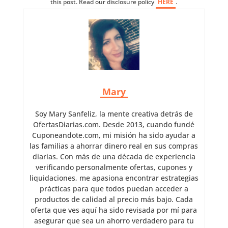
this post. Read our disclosure policy
HERE
.
Mary
Soy Mary Sanfeliz, la mente creativa detrás de
OfertasDiarias.com. Desde 2013, cuando fundé
Cuponeandote.com, mi misión ha sido ayudar a
las familias a ahorrar dinero real en sus compras
diarias. Con más de una década de experiencia
verificando personalmente ofertas, cupones y
liquidaciones, me apasiona encontrar estrategias
prácticas para que todos puedan acceder a
productos de calidad al precio más bajo. Cada
oferta que ves aquí ha sido revisada por mí para
asegurar que sea un ahorro verdadero para tu