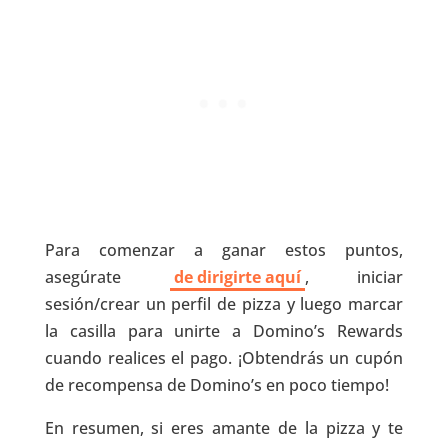
Para comenzar a ganar estos puntos,
asegúrate
de dirigirte aquí
, iniciar
sesión/crear un perfil de pizza y luego marcar
la casilla para unirte a Domino’s Rewards
cuando realices el pago. ¡Obtendrás un cupón
de recompensa de Domino’s en poco tiempo!
En resumen, si eres amante de la pizza y te