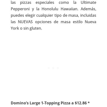
las pizzas especiales como la Ultimate
Pepperoni y la Honolulu Hawaiian. Además,
puedes elegir cualquier tipo de masa, incluidas
las NUEVAS opciones de masa estilo Nueva
York o sin gluten.
Domino’s Large 1-Topping Pizza a $12.86 *