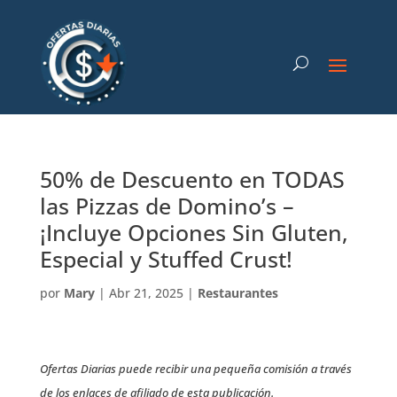
50% de Descuento en TODAS
las Pizzas de Domino’s –
¡Incluye Opciones Sin Gluten,
Especial y Stuffed Crust!
por
Mary
|
Abr 21, 2025
|
Restaurantes
Ofertas Diarias puede recibir una pequeña comisión a través
de los enlaces de afiliado de esta publicación.