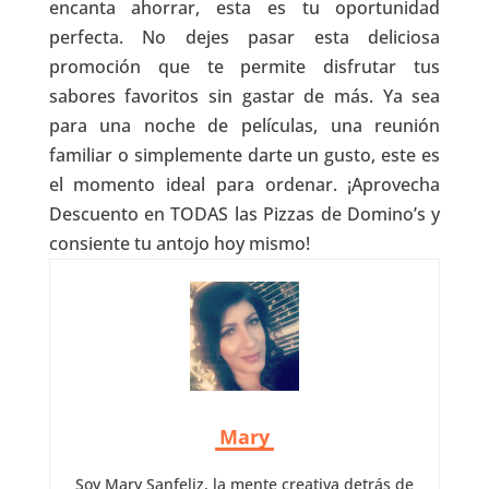
encanta ahorrar, esta es tu oportunidad
perfecta. No dejes pasar esta deliciosa
promoción que te permite disfrutar tus
sabores favoritos sin gastar de más. Ya sea
para una noche de películas, una reunión
familiar o simplemente darte un gusto, este es
el momento ideal para ordenar. ¡Aprovecha
Descuento en TODAS las Pizzas de Domino’s y
consiente tu antojo hoy mismo!
Mary
Soy Mary Sanfeliz, la mente creativa detrás de