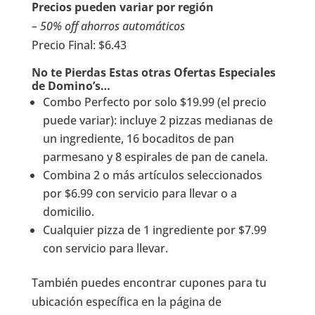
Precios pueden variar por región
– 50% off ahorros automáticos
Precio Final: $6.43
No te Pierdas Estas otras Ofertas Especiales
de Domino’s…
Combo Perfecto por solo $19.99 (el precio
puede variar): incluye 2 pizzas medianas de
un ingrediente, 16 bocaditos de pan
parmesano y 8 espirales de pan de canela.
Combina 2 o más artículos seleccionados
por $6.99 con servicio para llevar o a
domicilio.
Cualquier pizza de 1 ingrediente por $7.99
con servicio para llevar.
También puedes encontrar cupones para tu
ubicación específica en la página de