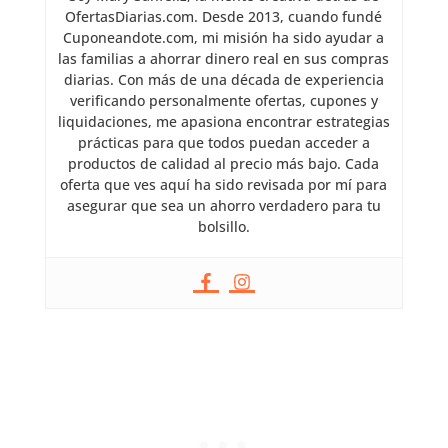
OfertasDiarias.com. Desde 2013, cuando fundé
Cuponeandote.com, mi misión ha sido ayudar a
las familias a ahorrar dinero real en sus compras
diarias. Con más de una década de experiencia
verificando personalmente ofertas, cupones y
liquidaciones, me apasiona encontrar estrategias
prácticas para que todos puedan acceder a
productos de calidad al precio más bajo. Cada
oferta que ves aquí ha sido revisada por mí para
asegurar que sea un ahorro verdadero para tu
bolsillo.