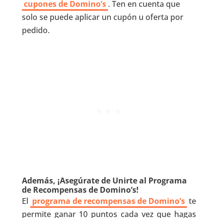
cupones de Domino’s
. Ten en cuenta que
solo se puede aplicar un cupón u oferta por
pedido.
Además, ¡Asegúrate de Unirte al Programa
de Recompensas de Domino’s!
El
programa de recompensas de Domino’s
te
permite ganar 10 puntos cada vez que hagas