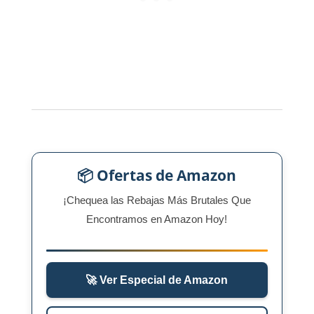
📦 Ofertas de Amazon
¡Chequea las Rebajas Más Brutales Que
Encontramos en Amazon Hoy!
🚀 Ver Especial de Amazon