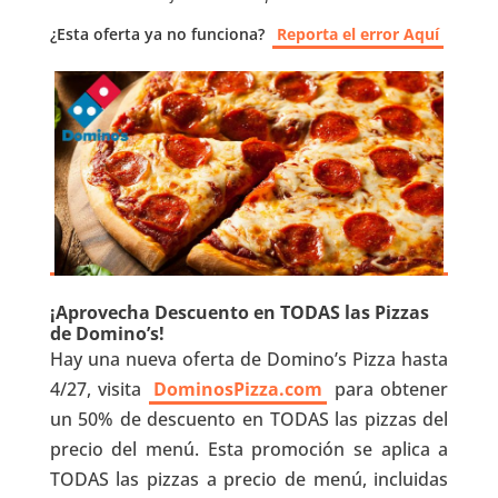
¿Esta oferta ya no funciona?
Reporta el error Aquí
¡Aprovecha Descuento en TODAS las Pizzas
de Domino’s!
Hay una nueva oferta de Domino’s Pizza hasta
4/27, visita
DominosPizza.com
para obtener
un 50% de descuento en TODAS las pizzas del
precio del menú. Esta promoción se aplica a
TODAS las pizzas a precio de menú, incluidas