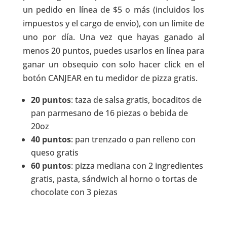
un pedido en línea de $5 o más (incluidos los
impuestos y el cargo de envío), con un límite de
uno por día. Una vez que hayas ganado al
menos 20 puntos, puedes usarlos en línea para
ganar un obsequio con solo hacer click en el
botón CANJEAR en tu medidor de pizza gratis.
20 puntos
: taza de salsa gratis, bocaditos de
pan parmesano de 16 piezas o bebida de
20oz
40 puntos
: pan trenzado o pan relleno con
queso gratis
60 puntos
: pizza mediana con 2 ingredientes
gratis, pasta, sándwich al horno o tortas de
chocolate con 3 piezas