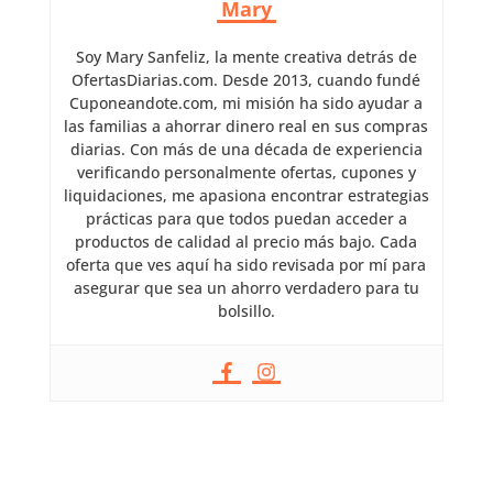
Mary
Soy Mary Sanfeliz, la mente creativa detrás de
OfertasDiarias.com. Desde 2013, cuando fundé
Cuponeandote.com, mi misión ha sido ayudar a
las familias a ahorrar dinero real en sus compras
diarias. Con más de una década de experiencia
verificando personalmente ofertas, cupones y
liquidaciones, me apasiona encontrar estrategias
prácticas para que todos puedan acceder a
productos de calidad al precio más bajo. Cada
oferta que ves aquí ha sido revisada por mí para
asegurar que sea un ahorro verdadero para tu
bolsillo.