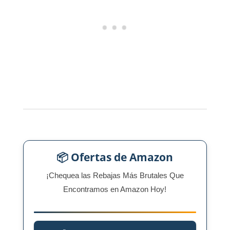
📦 Ofertas de Amazon
¡Chequea las Rebajas Más Brutales Que
Encontramos en Amazon Hoy!