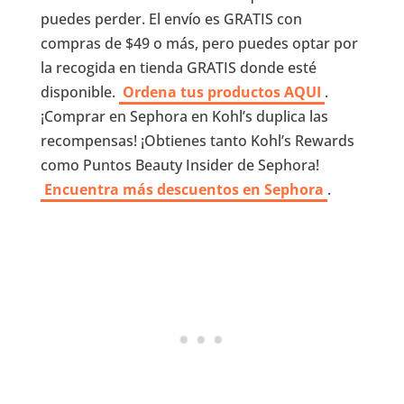
puedes perder. El envío es GRATIS con
compras de $49 o más, pero puedes optar por
la recogida en tienda GRATIS donde esté
disponible.
Ordena tus productos AQUI
.
¡Comprar en Sephora en Kohl’s duplica las
recompensas! ¡Obtienes tanto Kohl’s Rewards
como Puntos Beauty Insider de Sephora!
Encuentra más descuentos en Sephora
.