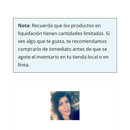
Nota
: Recuerda que los productos en
liquidación tienen cantidades limitadas. Si
ves algo que te gusta, te recomendamos
comprarlo de inmediato antes de que se
agote el inventario en tu tienda local o en
línea.