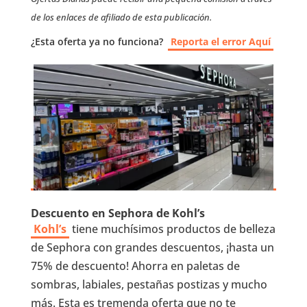
de los enlaces de afiliado de esta publicación.
¿Esta oferta ya no funciona?
Reporta el error Aquí
Descuento en Sephora de Kohl’s
Kohl’s
tiene muchísimos productos de belleza
de Sephora con grandes descuentos, ¡hasta un
75% de descuento! Ahorra en paletas de
sombras, labiales, pestañas postizas y mucho
más. Esta es tremenda oferta que no te