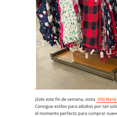
¡Solo este fin de semana, visita
Old Navy
Consigue estilos para adultos por tan solo
el momento perfecto para comprar nuev