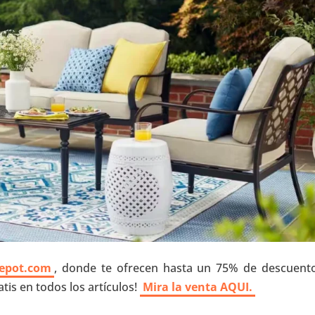
epot.com
, donde te ofrecen hasta un 75% de descuent
tis en todos los artículos!
Mira la venta AQUI.