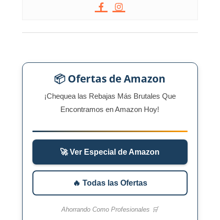
📦 Ofertas de Amazon
¡Chequea las Rebajas Más Brutales Que
Encontramos en Amazon Hoy!
🚀 Ver Especial de Amazon
🔥 Todas las Ofertas
Ahorrando Como Profesionales 🛒