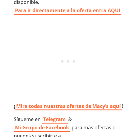
disponible.
Para ir directamente a la oferta entra AQUI
.
¡
Mira todas nuestras ofertas de Macy’s aquí
!
Sígueme en
Telegram
&
Mi Grupo de Facebook
para más ofertas o
puedes suscribirte a