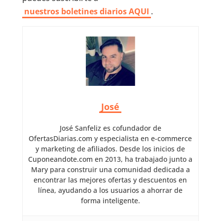
nuestros boletines diarios AQUI
.
José
José Sanfeliz es cofundador de
OfertasDiarias.com y especialista en e-commerce
y marketing de afiliados. Desde los inicios de
Cuponeandote.com en 2013, ha trabajado junto a
Mary para construir una comunidad dedicada a
encontrar las mejores ofertas y descuentos en
línea, ayudando a los usuarios a ahorrar de
forma inteligente.