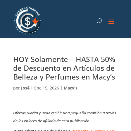
HOY Solamente – HASTA 50%
de Descuento en Artículos de
Belleza y Perfumes en Macy’s
por
José
|
Ene 15, 2026
|
Macy's
Ofertas Diarias puede recibir una pequeña comisión a través
de los enlaces de afiliado de esta publicación.