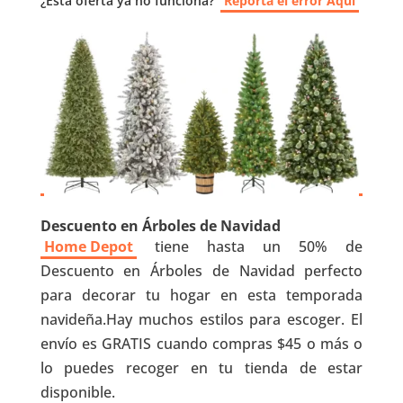
¿Esta oferta ya no funciona?
Reporta el error Aquí
Descuento en Árboles de Navidad
Home Depot
tiene hasta un 50% de
Descuento en Árboles de Navidad perfecto
para decorar tu hogar en esta temporada
navideña.Hay muchos estilos para escoger. El
envío es GRATIS cuando compras $45 o más o
lo puedes recoger en tu tienda de estar
disponible.