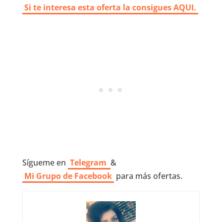
Si te interesa esta oferta la consigues AQUI.
Sígueme en
Telegram
&
Mi Grupo de Facebook
para más ofertas.