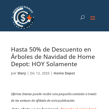
Hasta 50% de Descuento en
Árboles de Navidad de Home
Depot: HOY Solamente
por
Mary
|
Dic 12, 2025
|
Home Depot
Ofertas Diarias puede recibir una pequeña comisión a través
de los enlaces de afiliado de esta publicación.