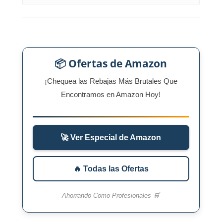
📦 Ofertas de Amazon
¡Chequea las Rebajas Más Brutales Que
Encontramos en Amazon Hoy!
🚀 Ver Especial de Amazon
🔥 Todas las Ofertas
Ahorrando Como Profesionales 🛒