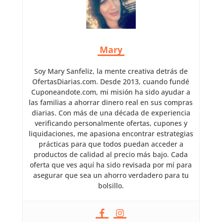
Mary
Soy Mary Sanfeliz, la mente creativa detrás de
OfertasDiarias.com. Desde 2013, cuando fundé
Cuponeandote.com, mi misión ha sido ayudar a
las familias a ahorrar dinero real en sus compras
diarias. Con más de una década de experiencia
verificando personalmente ofertas, cupones y
liquidaciones, me apasiona encontrar estrategias
prácticas para que todos puedan acceder a
productos de calidad al precio más bajo. Cada
oferta que ves aquí ha sido revisada por mí para
asegurar que sea un ahorro verdadero para tu
bolsillo.