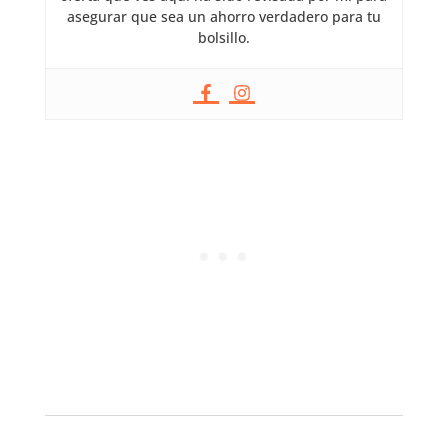
asegurar que sea un ahorro verdadero para tu
bolsillo.