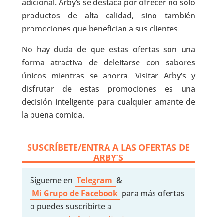
adicional. Arby’s se destaca por ofrecer no solo
productos de alta calidad, sino también
promociones que benefician a sus clientes.
No hay duda de que estas ofertas son una
forma atractiva de deleitarse con sabores
únicos mientras se ahorra. Visitar Arby’s y
disfrutar de estas promociones es una
decisión inteligente para cualquier amante de
la buena comida.
SUSCRÍBETE/ENTRA A LAS OFERTAS DE
ARBY’S
Sígueme en
Telegram
&
Mi Grupo de Facebook
para más ofertas
o puedes suscribirte a