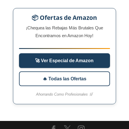
📦 Ofertas de Amazon
¡Chequea las Rebajas Más Brutales Que
Encontramos en Amazon Hoy!
🚀 Ver Especial de Amazon
🔥 Todas las Ofertas
Ahorrando Como Profesionales 🛒