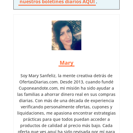
nuestros boletines diarios AQUI
.
Mary
Soy Mary Sanfeliz, la mente creativa detrás de
OfertasDiarias.com. Desde 2013, cuando fundé
Cuponeandote.com, mi misión ha sido ayudar a
las familias a ahorrar dinero real en sus compras
diarias. Con más de una década de experiencia
verificando personalmente ofertas, cupones y
liquidaciones, me apasiona encontrar estrategias
prácticas para que todos puedan acceder a
productos de calidad al precio más bajo. Cada
oferta que ves aquí ha sido revisada por mí para