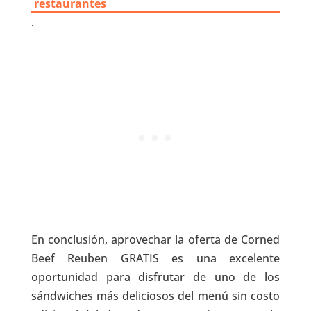
restaurantes
.
En conclusión, aprovechar la oferta de Corned
Beef Reuben GRATIS es una excelente
oportunidad para disfrutar de uno de los
sándwiches más deliciosos del menú sin costo