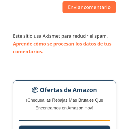
Este sitio usa Akismet para reducir el spam.
Aprende cómo se procesan los datos de tus
comentarios.
📦 Ofertas de Amazon
¡Chequea las Rebajas Más Brutales Que
Encontramos en Amazon Hoy!