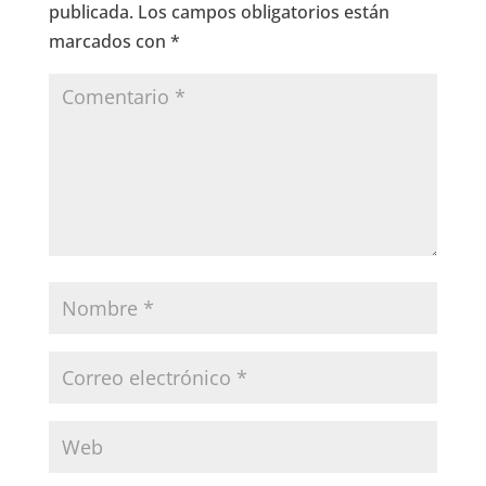
publicada.
Los campos obligatorios están
marcados con
*