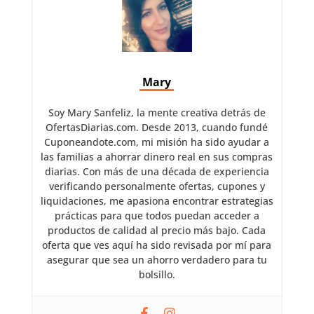
Mary
Soy Mary Sanfeliz, la mente creativa detrás de
OfertasDiarias.com. Desde 2013, cuando fundé
Cuponeandote.com, mi misión ha sido ayudar a
las familias a ahorrar dinero real en sus compras
diarias. Con más de una década de experiencia
verificando personalmente ofertas, cupones y
liquidaciones, me apasiona encontrar estrategias
prácticas para que todos puedan acceder a
productos de calidad al precio más bajo. Cada
oferta que ves aquí ha sido revisada por mí para
asegurar que sea un ahorro verdadero para tu
bolsillo.