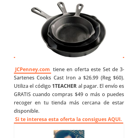
JCPenney.com
tiene en oferta este Set de 3-
Sartenes Cooks Cast Iron a $26.99 (Reg $60).
Utiliza el código
1TEACHER
al pagar.
El envío es
GRATIS cuando compras $49 o más o puedes
recoger en tu tienda más cercana de estar
disponible.
Si te interesa esta oferta la consigues AQUI.