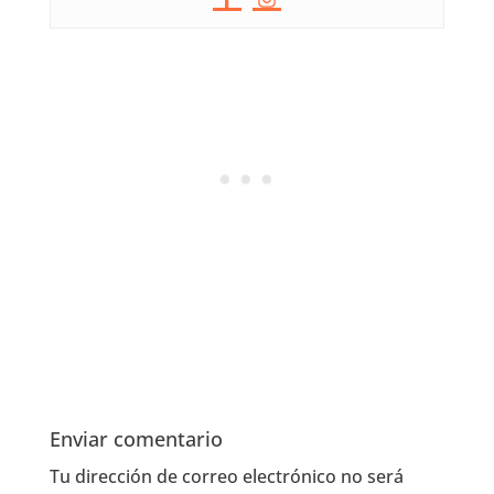
Enviar comentario
Tu dirección de correo electrónico no será