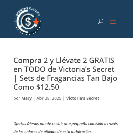
Compra 2 y Llévate 2 GRATIS
en TODO de Victoria’s Secret
| Sets de Fragancias Tan Bajo
Como $12.50
por
Mary
|
Abr 28, 2025
|
Victoria's Secret
Ofertas Diarias puede recibir una pequeña comisión a través
de los enlaces de afiliado de esta publicación.