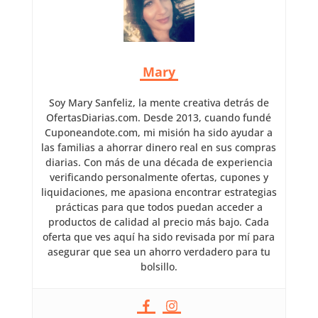
Mary
Soy Mary Sanfeliz, la mente creativa detrás de
OfertasDiarias.com. Desde 2013, cuando fundé
Cuponeandote.com, mi misión ha sido ayudar a
las familias a ahorrar dinero real en sus compras
diarias. Con más de una década de experiencia
verificando personalmente ofertas, cupones y
liquidaciones, me apasiona encontrar estrategias
prácticas para que todos puedan acceder a
productos de calidad al precio más bajo. Cada
oferta que ves aquí ha sido revisada por mí para
asegurar que sea un ahorro verdadero para tu
bolsillo.