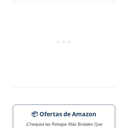
📦 Ofertas de Amazon
¡Chequea las Rebajas Más Brutales Que