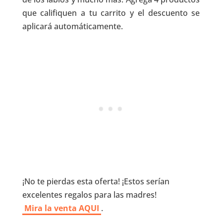
que califiquen a tu carrito y el descuento se
aplicará automáticamente.
¡No te pierdas esta oferta! ¡Estos serían
excelentes regalos para las madres!
Mira la venta AQUI
.