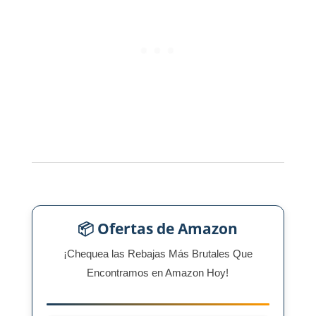
📦 Ofertas de Amazon
¡Chequea las Rebajas Más Brutales Que
Encontramos en Amazon Hoy!