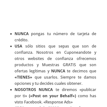
NUNCA
pongas tu número de tarjeta de
crédito.
USA
sólo sitios que sepas que son de
confianza. Nosotros en Cuponeandote y
otros websites de confianza ofrecemos
productos y Muestras GRATIS que son
ofertas legítimas y
NUNCA
te decimos que
«TIENES»
que usarlos. Siempre te damos
opciones y tu decides cuales obtener.
NOSOTROS NUNCA
te diremos «publicar
por ti»
(«Post on your Behalf»)
como has
visto Facebook. «Response Ads»