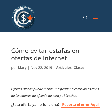
Cómo evitar estafas en
ofertas de Internet
por
Mary
|
Nov 22, 2019
|
Articulos
,
Clases
Ofertas Diarias puede recibir una pequeña comisión a través
de los enlaces de afiliado de esta publicación.
¿Esta oferta ya no funciona?
Reporta el error Aquí