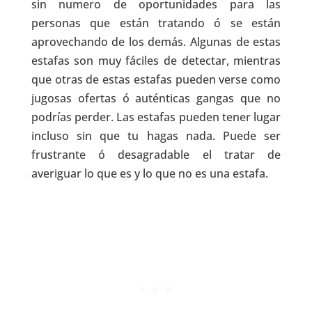
sin numero de oportunidades para las
personas que están tratando ó se están
aprovechando de los demás. Algunas de estas
estafas son muy fáciles de detectar, mientras
que otras de estas estafas pueden verse como
jugosas ofertas ó auténticas gangas que no
podrías perder. Las estafas pueden tener lugar
incluso sin que tu hagas nada. Puede ser
frustrante ó desagradable el tratar de
averiguar lo que es y lo que no es una estafa.