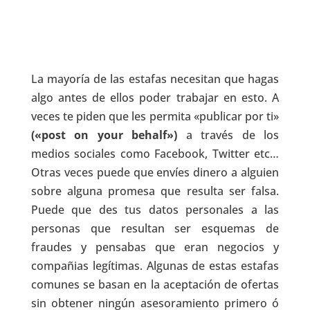
La mayoría de las estafas necesitan que hagas
algo antes de ellos poder trabajar en esto. A
veces te piden que les permita «publicar por ti»
(«post on your behalf»)
a través de los
medios sociales como Facebook, Twitter etc…
Otras veces puede que envíes dinero a alguien
sobre alguna promesa que resulta ser falsa.
Puede que des tus datos personales a las
personas que resultan ser esquemas de
fraudes y pensabas que eran negocios y
compañias legítimas. Algunas de estas estafas
comunes se basan en la aceptación de ofertas
sin obtener ningún asesoramiento primero ó