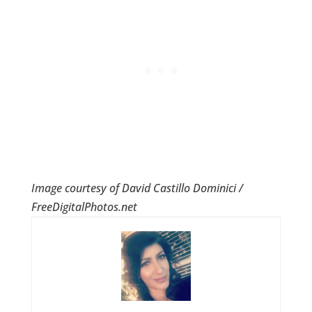
Image courtesy of David Castillo Dominici /
FreeDigitalPhotos.net