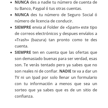
NUNCA
des a nadie tu número de cuenta de
tu Banco, Paypal ó tus otras cuentas.
NUNCA
des tu número de Seguro Social ó
número de licencia de conducir.
SIEMPRE
envia al Folder de «Spam» este tipo
de correos electrónicos y despues envíalos a
«Trash» (bazura) tan pronto como te des
cuenta.
SIEMPRE
ten en cuenta que las ofertas que
son demasiado buenas para ser verdad, esas
son. Te verás tentado pero ya sabes que no
son reales ni de confiar.
NADIE
te va a dar un
TV ni un Ipad por solo llenar un formulario
con tu información a menos que sea un
sorteo que ya sabes que es de un sitio de
confianza.