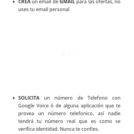
CREA
un email de
GMAIL
para las ofertas, no
uses tu email personal
SOLICITA
un número de Telefono con
Google Voice ó de alguna aplicación que te
provea un número telefonico, así nadie
tendrá tu número real que es como se
verifica identidad. Nunca te confies.