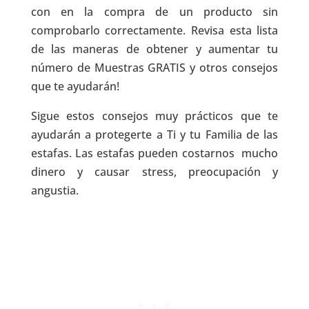
con en la compra de un producto sin
comprobarlo correctamente. Revisa esta lista
de las maneras de obtener y aumentar tu
número de Muestras GRATIS y otros consejos
que te ayudarán!
Sigue estos consejos muy prácticos que te
ayudarán a protegerte a Ti y tu Familia de las
estafas. Las estafas pueden costarnos mucho
dinero y causar stress, preocupación y
angustia.