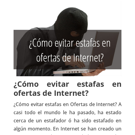
¿Cómo evitar estafas en
ofertas de Internet?
¿Cómo evitar estafas en Ofertas de Internet? A
casi todo el mundo le ha pasado, ha estado
cerca de un estafador ó ha sido estafado en
algún momento. En Internet se han creado un