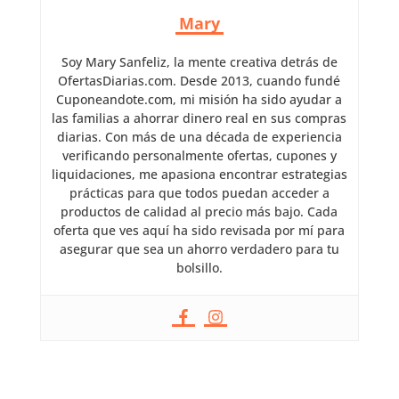
Mary
Soy Mary Sanfeliz, la mente creativa detrás de
OfertasDiarias.com. Desde 2013, cuando fundé
Cuponeandote.com, mi misión ha sido ayudar a
las familias a ahorrar dinero real en sus compras
diarias. Con más de una década de experiencia
verificando personalmente ofertas, cupones y
liquidaciones, me apasiona encontrar estrategias
prácticas para que todos puedan acceder a
productos de calidad al precio más bajo. Cada
oferta que ves aquí ha sido revisada por mí para
asegurar que sea un ahorro verdadero para tu
bolsillo.