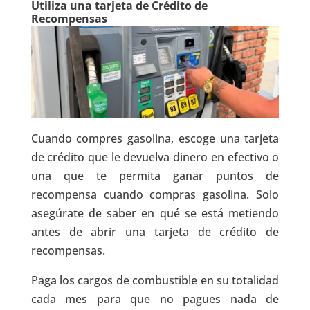
Utiliza una tarjeta de Crédito de
Recompensas
Cuando compres gasolina, escoge una tarjeta
de crédito que le devuelva dinero en efectivo o
una que te permita ganar puntos de
recompensa cuando compras gasolina. Solo
asegúrate de saber en qué se está metiendo
antes de abrir una tarjeta de crédito de
recompensas.
Paga los cargos de combustible en su totalidad
cada mes para que no pagues nada de