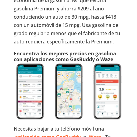
economía de la gasolina. Así que evita la
gasolina Premium y ahorra $209 al año
conduciendo un auto de 30 mpg, hasta $418
con un automóvil de 15 mpg. Usa gasolina de
grado regular a menos que el fabricante de tu
auto requiera específicamente la Premium.
Encuentra los mejores precios en gasolina
con aplicaciones como GasBuddy o Waze
Necesitas bajar a tu teléfono móvil una