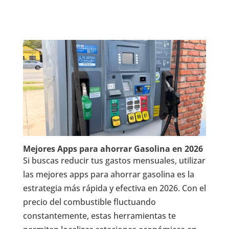
Mejores Apps para ahorrar Gasolina en 2026
Si buscas reducir tus gastos mensuales, utilizar
las mejores apps para ahorrar gasolina es la
estrategia más rápida y efectiva en 2026. Con el
precio del combustible fluctuando
constantemente, estas herramientas te