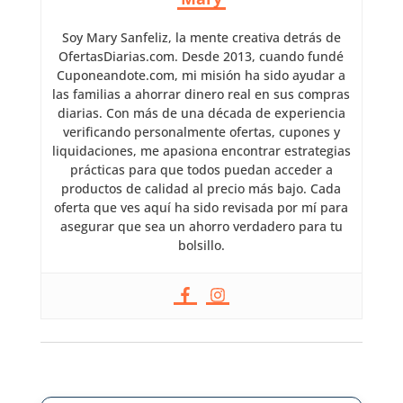
Soy Mary Sanfeliz, la mente creativa detrás de
OfertasDiarias.com. Desde 2013, cuando fundé
Cuponeandote.com, mi misión ha sido ayudar a
las familias a ahorrar dinero real en sus compras
diarias. Con más de una década de experiencia
verificando personalmente ofertas, cupones y
liquidaciones, me apasiona encontrar estrategias
prácticas para que todos puedan acceder a
productos de calidad al precio más bajo. Cada
oferta que ves aquí ha sido revisada por mí para
asegurar que sea un ahorro verdadero para tu
bolsillo.