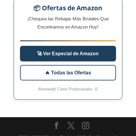
📦 Ofertas de Amazon
¡Chequea las Rebajas Más Brutales Que
Encontramos en Amazon Hoy!
🚀 Ver Especial de Amazon
🔥 Todas las Ofertas
Ahorrando Como Profesionales 🛒