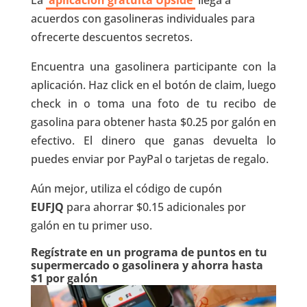
acuerdos con gasolineras individuales para
ofrecerte descuentos secretos.
Encuentra una gasolinera participante con la
aplicación. Haz click en el botón de claim, luego
check in o toma una foto de tu recibo de
gasolina para obtener hasta $0.25 por galón en
efectivo. El dinero que ganas devuelta lo
puedes enviar por PayPal o tarjetas de regalo.
Aún mejor, utiliza el código de cupón
EUFJQ
para ahorrar $0.15 adicionales por
galón en tu primer uso.
Regístrate en un programa de puntos en tu
supermercado o gasolinera y ahorra hasta
$1 por galón