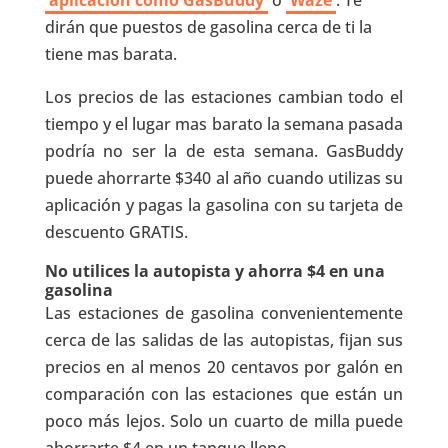
aplicación como GasBuddy
o
Waze
. Te
dirán que puestos de gasolina cerca de ti la
tiene mas barata.
Los precios de las estaciones cambian todo el
tiempo y el lugar mas barato la semana pasada
podría no ser la de esta semana. GasBuddy
puede ahorrarte $340 al año cuando utilizas su
aplicación y pagas la gasolina con su tarjeta de
descuento GRATIS.
No utilices la autopista y ahorra $4 en una
gasolina
Las estaciones de gasolina convenientemente
cerca de las salidas de las autopistas, fijan sus
precios en al menos 20 centavos por galón en
comparación con las estaciones que están un
poco más lejos. Solo un cuarto de milla puede