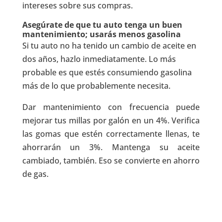
intereses sobre sus compras.
Asegúrate de que tu auto tenga un buen
mantenimiento; usarás menos gasolina
Si tu auto no ha tenido un cambio de aceite en
dos años, hazlo inmediatamente. Lo más
probable es que estés consumiendo gasolina
más de lo que probablemente necesita.
Dar mantenimiento con frecuencia puede
mejorar tus millas por galón en un 4%. Verifica
las gomas que estén correctamente llenas, te
ahorrarán un 3%. Mantenga su aceite
cambiado, también. Eso se convierte en ahorro
de gas.