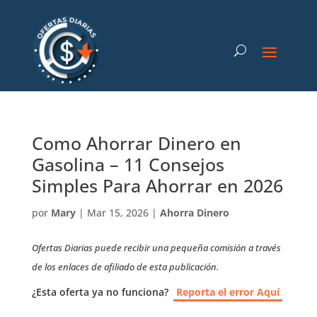
Como Ahorrar Dinero en
Gasolina – 11 Consejos
Simples Para Ahorrar en 2026
por
Mary
|
Mar 15, 2026
|
Ahorra Dinero
Ofertas Diarias puede recibir una pequeña comisión a través
de los enlaces de afiliado de esta publicación.
¿Esta oferta ya no funciona?
Reporta el error Aquí