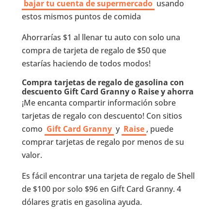
bajar tu cuenta de supermercado
usando
estos mismos puntos de comida
Ahorrarías $1 al llenar tu auto con solo una
compra de tarjeta de regalo de $50 que
estarías haciendo de todos modos!
Compra tarjetas de regalo de gasolina con
descuento Gift Card Granny o Raise y ahorra
¡Me encanta compartir información sobre
tarjetas de regalo con descuento! Con sitios
como
Gift Card Granny
y
Raise
, puede
comprar tarjetas de regalo por menos de su
valor.
Es fácil encontrar una tarjeta de regalo de Shell
de $100 por solo $96 en Gift Card Granny. 4
dólares gratis en gasolina ayuda.