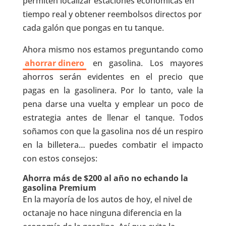
permiten localizar estaciones económicas en
tiempo real y obtener reembolsos directos por
cada galón que pongas en tu tanque.
Ahora mismo nos estamos preguntando como
ahorrar dinero
en gasolina. Los mayores
ahorros serán evidentes en el precio que
pagas en la gasolinera. Por lo tanto, vale la
pena darse una vuelta y emplear un poco de
estrategia antes de llenar el tanque. Todos
soñamos con que la gasolina nos dé un respiro
en la billetera… puedes combatir el impacto
con estos consejos:
Ahorra más de $200 al año no echando la
gasolina Premium
En la mayoría de los autos de hoy, el nivel de
octanaje no hace ninguna diferencia en la