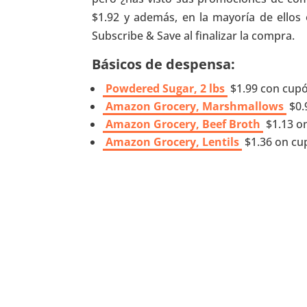
$1.92 y además, en la mayoría de ellos
Subscribe & Save al finalizar la compra.
Básicos de despensa:
Powdered Sugar, 2 lbs
$1.99 con cup
Amazon Grocery, Marshmallows
$0.
Amazon Grocery, Beef Broth
$1.13 o
Amazon Grocery, Lentils
$1.36 on cu