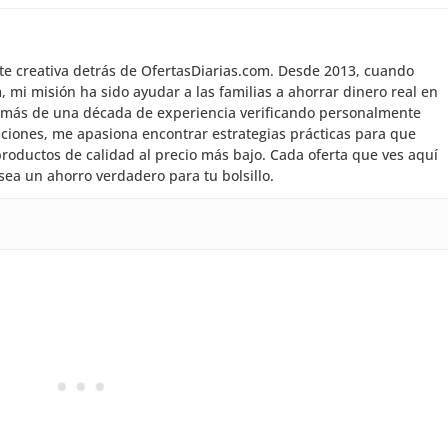
nte creativa detrás de OfertasDiarias.com. Desde 2013, cuando
mi misión ha sido ayudar a las familias a ahorrar dinero real en
 más de una década de experiencia verificando personalmente
aciones, me apasiona encontrar estrategias prácticas para que
roductos de calidad al precio más bajo. Cada oferta que ves aquí
sea un ahorro verdadero para tu bolsillo.