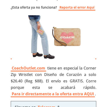
¿Esta oferta ya no funciona?
Reporta el error Aquí
CoachOutlet.com
tiene en especial la Corner
Zip Wristlet con Diseño de Corazón a solo
$26.40 (Reg $88). El envío es GRATIS. Corre
porque esta se acabará rápido.
Para ir directamente a la oferta entra AQUI
.