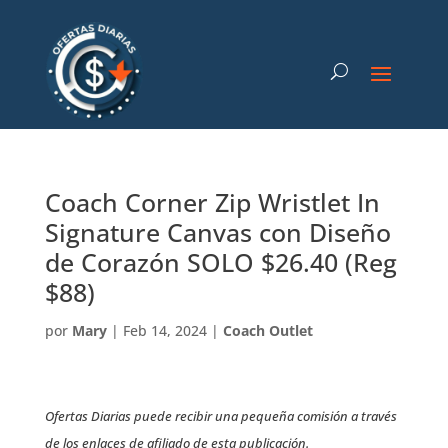
Coach Corner Zip Wristlet In
Signature Canvas con Diseño
de Corazón SOLO $26.40 (Reg
$88)
por
Mary
|
Feb 14, 2024
|
Coach Outlet
Ofertas Diarias puede recibir una pequeña comisión a través
de los enlaces de afiliado de esta publicación.