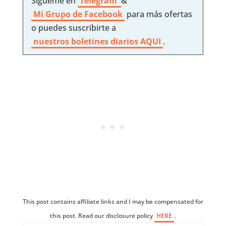
Sígueme en
Telegram
&
Mi Grupo de Facebook
para más ofertas
o puedes suscribirte a
nuestros boletines diarios AQUI
.
This post contains affiliate links and I may be compensated for
this post. Read our disclosure policy
HERE
.