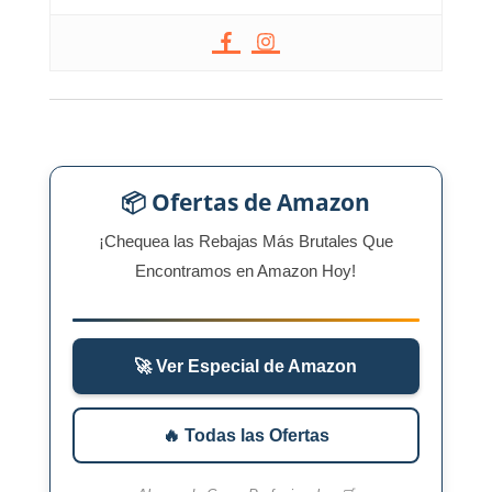
📦 Ofertas de Amazon
¡Chequea las Rebajas Más Brutales Que
Encontramos en Amazon Hoy!
🚀 Ver Especial de Amazon
🔥 Todas las Ofertas