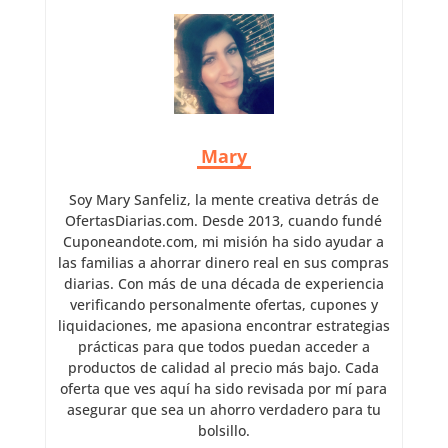
Mary
Soy Mary Sanfeliz, la mente creativa detrás de
OfertasDiarias.com. Desde 2013, cuando fundé
Cuponeandote.com, mi misión ha sido ayudar a
las familias a ahorrar dinero real en sus compras
diarias. Con más de una década de experiencia
verificando personalmente ofertas, cupones y
liquidaciones, me apasiona encontrar estrategias
prácticas para que todos puedan acceder a
productos de calidad al precio más bajo. Cada
oferta que ves aquí ha sido revisada por mí para
asegurar que sea un ahorro verdadero para tu
bolsillo.