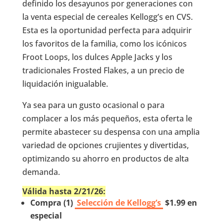
definido los desayunos por generaciones con
la venta especial de cereales Kellogg’s en CVS.
Esta es la oportunidad perfecta para adquirir
los favoritos de la familia, como los icónicos
Froot Loops, los dulces Apple Jacks y los
tradicionales Frosted Flakes, a un precio de
liquidación inigualable.
Ya sea para un gusto ocasional o para
complacer a los más pequeños, esta oferta le
permite abastecer su despensa con una amplia
variedad de opciones crujientes y divertidas,
optimizando su ahorro en productos de alta
demanda.
Válida hasta 2/21/26:
Compra (1)
Selección de Kellogg’s
$1.99 en
especial