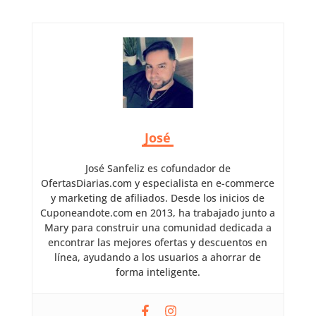
José
José Sanfeliz es cofundador de
OfertasDiarias.com y especialista en e-commerce
y marketing de afiliados. Desde los inicios de
Cuponeandote.com en 2013, ha trabajado junto a
Mary para construir una comunidad dedicada a
encontrar las mejores ofertas y descuentos en
línea, ayudando a los usuarios a ahorrar de
forma inteligente.