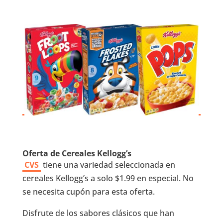
Oferta de Cereales Kellogg’s
CVS
tiene una variedad seleccionada en
cereales Kellogg’s a solo $1.99 en especial. No
se necesita cupón para esta oferta.
Disfrute de los sabores clásicos que han