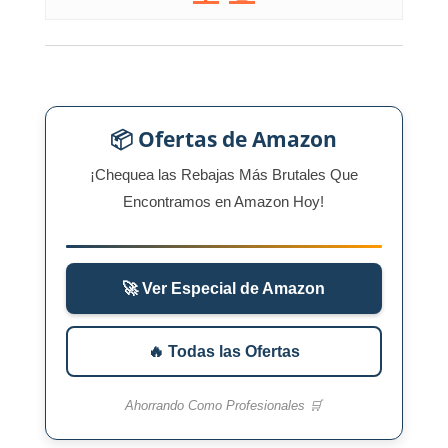
📦 Ofertas de Amazon
¡Chequea las Rebajas Más Brutales Que
Encontramos en Amazon Hoy!
🚀 Ver Especial de Amazon
🔥 Todas las Ofertas
Ahorrando Como Profesionales 🛒