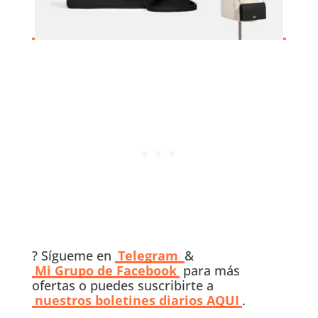
? Sígueme en
Telegram
&
Mi Grupo de Facebook
para más
ofertas o puedes suscribirte a
nuestros boletines diarios AQUI
.