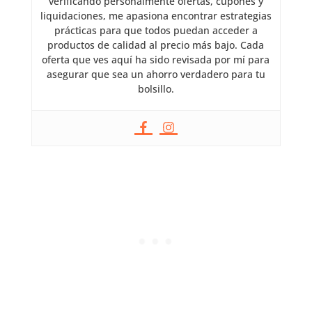
verificando personalmente ofertas, cupones y
liquidaciones, me apasiona encontrar estrategias
prácticas para que todos puedan acceder a
productos de calidad al precio más bajo. Cada
oferta que ves aquí ha sido revisada por mí para
asegurar que sea un ahorro verdadero para tu
bolsillo.