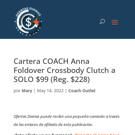
Cartera COACH Anna
Foldover Crossbody Clutch a
SOLO $99 (Reg. $228)
por
Mary
|
May 14, 2022
|
Coach Outlet
Ofertas Diarias puede recibir una pequeña comisión a través
de los enlaces de afiliado de esta publicación.