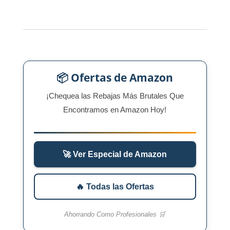
📦 Ofertas de Amazon
¡Chequea las Rebajas Más Brutales Que
Encontramos en Amazon Hoy!
🚀 Ver Especial de Amazon
🔥 Todas las Ofertas
Ahorrando Como Profesionales 🛒