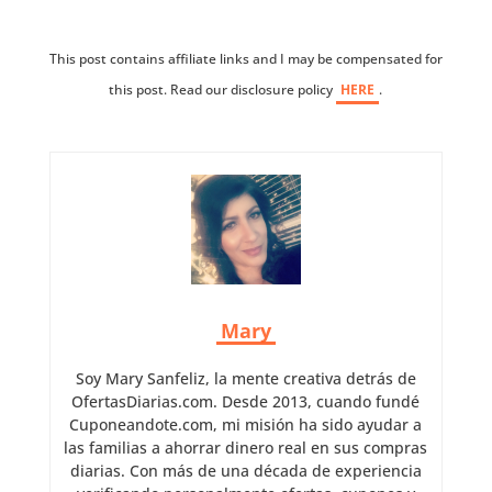
This post contains affiliate links and I may be compensated for
this post. Read our disclosure policy
HERE
.
Mary
Soy Mary Sanfeliz, la mente creativa detrás de
OfertasDiarias.com. Desde 2013, cuando fundé
Cuponeandote.com, mi misión ha sido ayudar a
las familias a ahorrar dinero real en sus compras
diarias. Con más de una década de experiencia