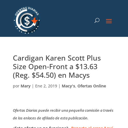
Cardigan Karen Scott Plus
Size Open-Front a $13.63
(Reg. $54.50) en Macys
por
Mary
|
Ene 2, 2019
|
Macy's
,
Ofertas Online
Ofertas Diarias puede recibir una pequeña comisión a través
de los enlaces de afiliado de esta publicación.