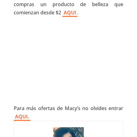
compras un producto de belleza que
comienzan desde $2
AQUI
.
Para más ofertas de Macy’s no olvides entrar
AQUI.