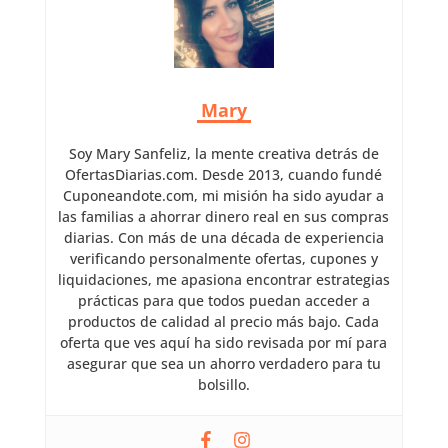
Mary
Soy Mary Sanfeliz, la mente creativa detrás de
OfertasDiarias.com. Desde 2013, cuando fundé
Cuponeandote.com, mi misión ha sido ayudar a
las familias a ahorrar dinero real en sus compras
diarias. Con más de una década de experiencia
verificando personalmente ofertas, cupones y
liquidaciones, me apasiona encontrar estrategias
prácticas para que todos puedan acceder a
productos de calidad al precio más bajo. Cada
oferta que ves aquí ha sido revisada por mí para
asegurar que sea un ahorro verdadero para tu
bolsillo.