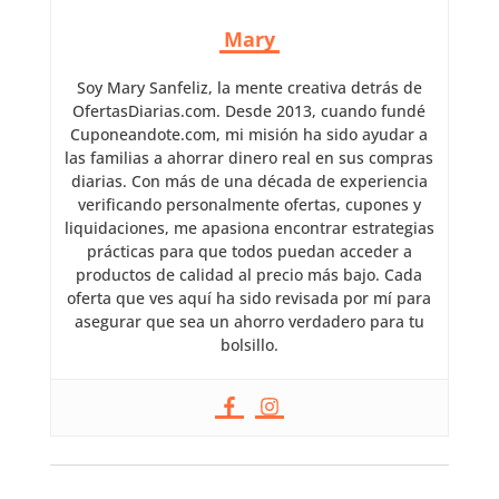
Mary
Soy Mary Sanfeliz, la mente creativa detrás de
OfertasDiarias.com. Desde 2013, cuando fundé
Cuponeandote.com, mi misión ha sido ayudar a
las familias a ahorrar dinero real en sus compras
diarias. Con más de una década de experiencia
verificando personalmente ofertas, cupones y
liquidaciones, me apasiona encontrar estrategias
prácticas para que todos puedan acceder a
productos de calidad al precio más bajo. Cada
oferta que ves aquí ha sido revisada por mí para
asegurar que sea un ahorro verdadero para tu
bolsillo.