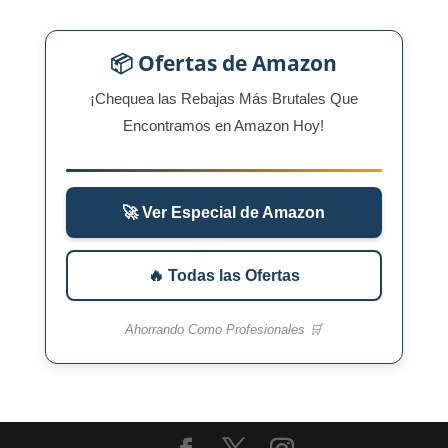
📦 Ofertas de Amazon
¡Chequea las Rebajas Más Brutales Que
Encontramos en Amazon Hoy!
🚀 Ver Especial de Amazon
🔥 Todas las Ofertas
Ahorrando Como Profesionales 🛒