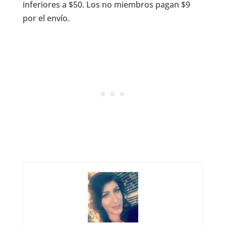
inferiores a $50. Los no miembros pagan $9
por el envío.