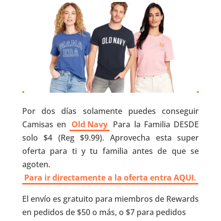
Por dos días solamente puedes conseguir
Camisas en
Old Navy
Para la Familia DESDE
solo $4 (Reg $9.99). Aprovecha esta super
oferta para ti y tu familia antes de que se
agoten.
Para ir directamente a la oferta entra AQUI.
El envío es gratuito para miembros de Rewards
en pedidos de $50 o más, o $7 para pedidos