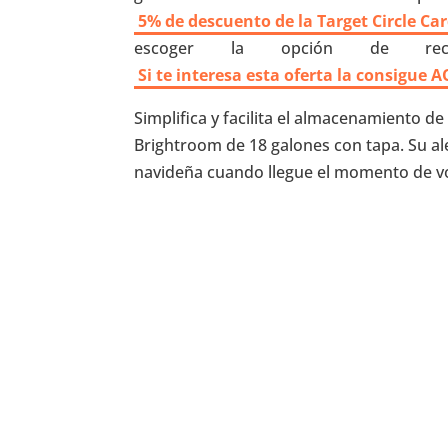
5% de descuento de la Target Circle Ca
escoger la opción de rec
Si te interesa esta oferta la consigue A
Simplifica y facilita el almacenamiento
Brightroom de 18 galones con tapa. Su al
navideña cuando llegue el momento de vo