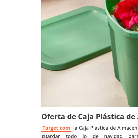
Oferta de Caja Plástica d
Target.com
la Caja Plástica de Almacen
guardar todo lo de navidad par