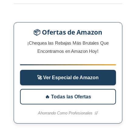
📦 Ofertas de Amazon
¡Chequea las Rebajas Más Brutales Que
Encontramos en Amazon Hoy!
🚀 Ver Especial de Amazon
🔥 Todas las Ofertas
Ahorrando Como Profesionales 🛒