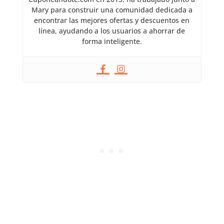
Mary para construir una comunidad dedicada a
encontrar las mejores ofertas y descuentos en
línea, ayudando a los usuarios a ahorrar de
forma inteligente.