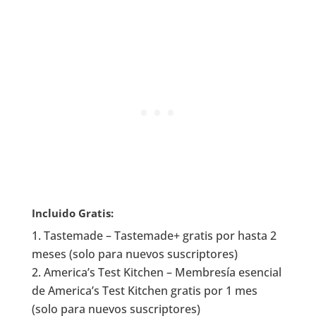
Incluido Gratis:
Tastemade – Tastemade+ gratis por hasta 2
meses (solo para nuevos suscriptores)
America’s Test Kitchen – Membresía esencial
de America’s Test Kitchen gratis por 1 mes
(solo para nuevos suscriptores)