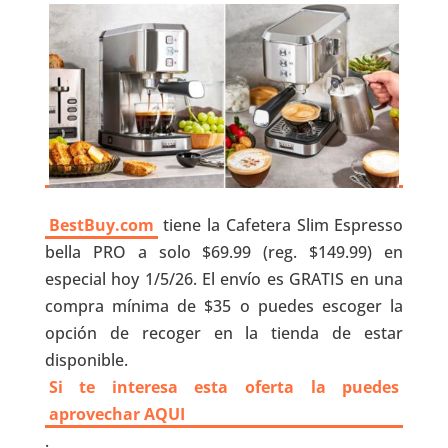
BestBuy.com
tiene la Cafetera Slim Espresso
bella PRO a solo $69.99 (reg. $149.99) en
especial hoy 1/5/26. El envío es GRATIS en una
compra mínima de $35 o puedes escoger la
opción de recoger en la tienda de estar
disponible.
Si te interesa esta oferta la puedes
aprovechar AQUI
.